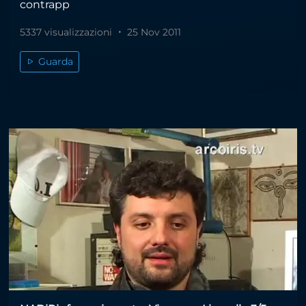
contrapp
5337 visualizzazioni
25 Nov 2011
Guarda