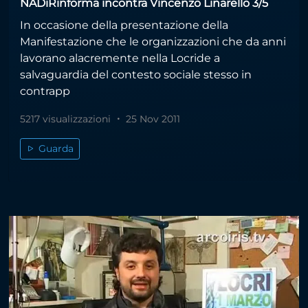
NADiRinforma incontra Vincenzo Linarello 3/5
In occasione della presentazione della
Manifestazione che le organizzazioni che da anni
lavorano alacremente nella Locride a
salvaguardia del contesto sociale stesso in
contrapp
5217 visualizzazioni
25 Nov 2011
Guarda