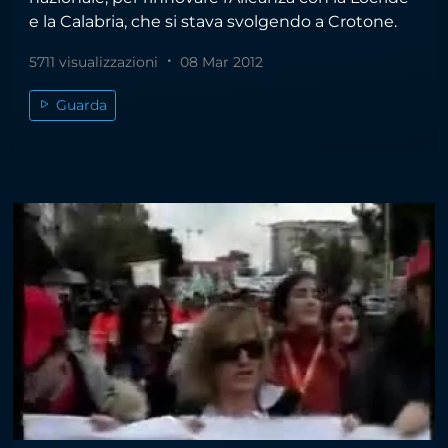
e la Calabria, che si stava svolgendo a Crotone.
5711 visualizzazioni
08 Mar 2012
Guarda