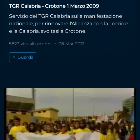
TGR Calabria - Crotone 1 Marzo 2009
Servizio del TGR Calabria sulla manifestazione
nazionale, per rinnovare l'Alleanza con la Locride
e la Calabria, svoltasi a Crotone.
5823 visualizzazioni
08 Mar 2012
Guarda