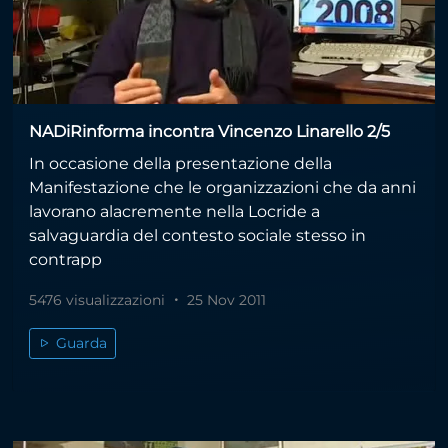
NADiRinforma incontra Vincenzo Linarello 2/5
In occasione della presentazione della
Manifestazione che le organizzazioni che da anni
lavorano alacremente nella Locride a
salvaguardia del contesto sociale stesso in
contrapp
5476 visualizzazioni
25 Nov 2011
Guarda