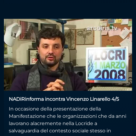
NADiRinforma incontra Vincenzo Linarello 4/5
In occasione della presentazione della
Manifestazione che le organizzazioni che da anni
lavorano alacremente nella Locride a
salvaguardia del contesto sociale stesso in