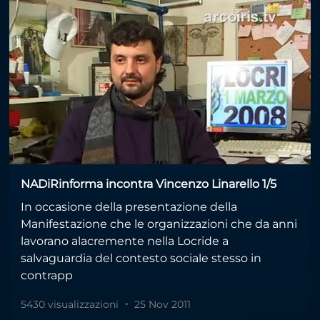
NADiRinforma incontra Vincenzo Linarello 1/5
In occasione della presentazione della
Manifestazione che le organizzazioni che da anni
lavorano alacremente nella Locride a
salvaguardia del contesto sociale stesso in
contrapp
5430 visualizzazioni
25 Nov 2011