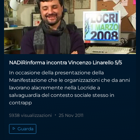
NADiRinforma incontra Vincenzo Linarello 5/5
In occasione della presentazione della
Manifestazione che le organizzazioni che da anni
lavorano alacremente nella Locride a
salvaguardia del contesto sociale stesso in
contrapp
5938 visualizzazioni
25 Nov 2011
Guarda