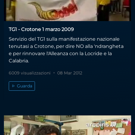
TG1 - Crotone 1 marzo 2009
Servizio del TG1 sulla manifestazione nazionale
tenutasi a Crotone, per dire NO alla 'ndrangheta
e per rinnovare l'Alleanza con la Locride e la
Calabria.
6009 visualizzazioni
08 Mar 2012
Guarda