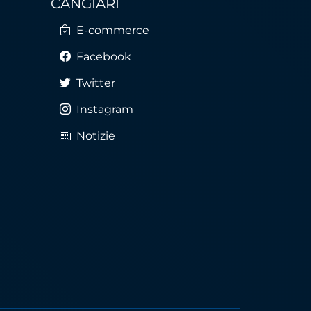
CANGIARI
E-commerce
Facebook
Twitter
Instagram
Notizie