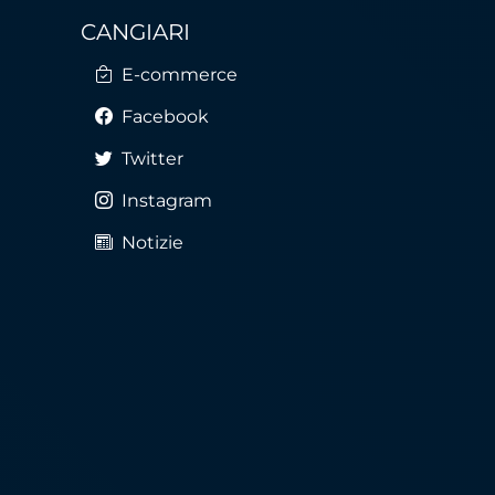
CANGIARI
E-commerce
Facebook
Twitter
Instagram
Notizie