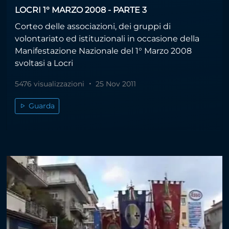
LOCRI 1° MARZO 2008 - PARTE 3
Corteo delle associazioni, dei gruppi di
volontariato ed istituzionali in occasione della
Manifestazione Nazionale del 1° Marzo 2008
svoltasi a Locri
5476 visualizzazioni
25 Nov 2011
Guarda