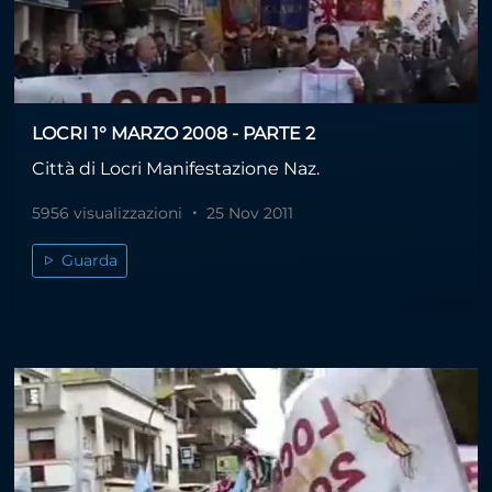
LOCRI 1° MARZO 2008 - PARTE 2
Città di Locri Manifestazione Naz.
5956 visualizzazioni
25 Nov 2011
Guarda