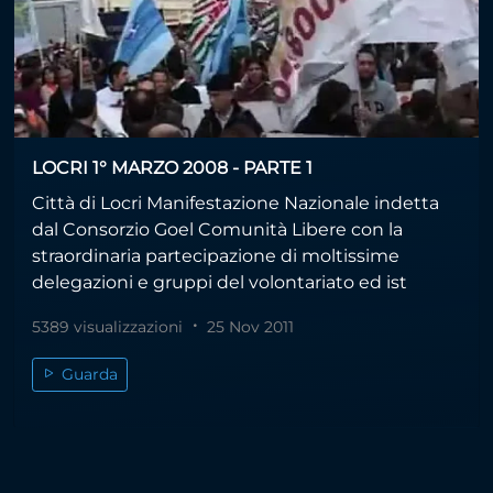
LOCRI 1° MARZO 2008 - PARTE 1
Città di Locri Manifestazione Nazionale indetta
dal Consorzio Goel Comunità Libere con la
straordinaria partecipazione di moltissime
delegazioni e gruppi del volontariato ed ist
5389 visualizzazioni
25 Nov 2011
Guarda