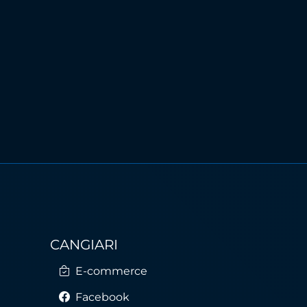
CANGIARI
E-commerce
Facebook