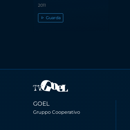
2011
Guarda
GOEL
Gruppo Cooperativo