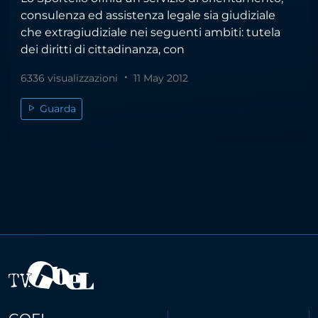
consulenza ed assistenza legale sia giudiziale
che extragiudiziale nei seguenti ambiti: tutela
dei diritti di cittadinanza, con
6336 visualizzazioni
11 May 2012
Guarda