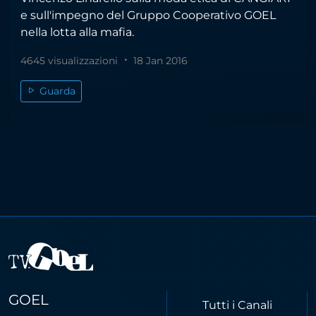
e sull'impegno del Gruppo Cooperativo GOEL
nella lotta alla mafia.
4645 visualizzazioni
18 Jan 2016
Guarda
GOEL
Tutti i Canali