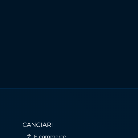
CANGIARI
E-commerce