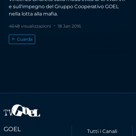
e sull'impegno del Gruppo Cooperativo GOEL
nella lotta alla mafia.
4648 visualizzazioni
18 Jan 2016
Guarda
GOEL
Tutti i Canali