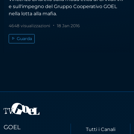
e sull'impegno del Gruppo Cooperativo GOEL
nella lotta alla mafia.
4648 visualizzazioni
18 Jan 2016
Guarda
GOEL
Tutti i Canali