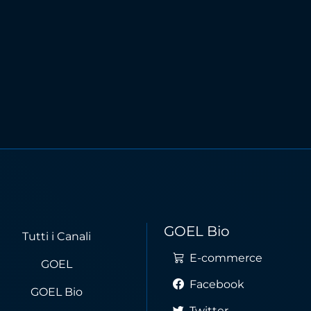
GOEL Bio
Tutti i Canali
E-commerce
GOEL
Facebook
GOEL Bio
Twitter