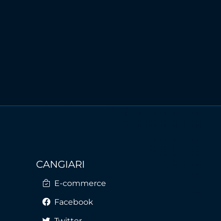
CANGIARI
E-commerce
Facebook
Twitter