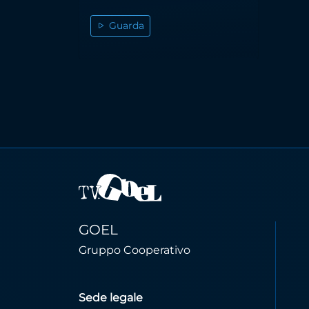
Guarda
GOEL
Gruppo Cooperativo
Sede legale