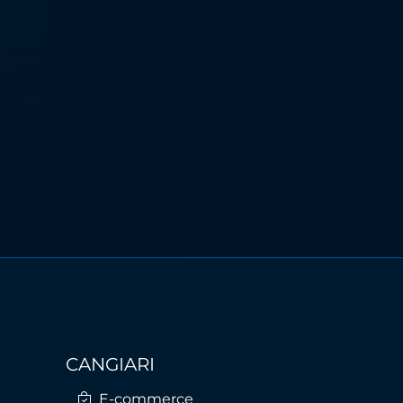
CANGIARI
E-commerce