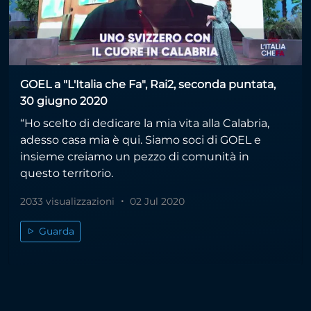
GOEL a "L'Italia che Fa", Rai2, seconda puntata,
30 giugno 2020
“Ho scelto di dedicare la mia vita alla Calabria,
adesso casa mia è qui. Siamo soci di GOEL e
insieme creiamo un pezzo di comunità in
questo territorio.
2033 visualizzazioni
02 Jul 2020
Guarda