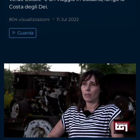
Costa degli Dei.
804 visualizzazioni
11 Jul 2022
Guarda