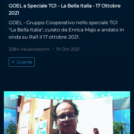
GOEL a Speciale TG1 - La Bella Italia - 17 Ottobre
2021
GOEL - Gruppo Cooperativo nello speciale TG1
"La Bella Italia", curato da Enrica Majo e andato in
onda su Rai1 il 17 ottobre 2021.
3284 visualizzazioni
19 Oct 2021
Guarda