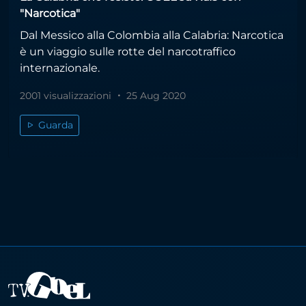
"Narcotica"
Dal Messico alla Colombia alla Calabria: Narcotica
è un viaggio sulle rotte del narcotraffico
internazionale.
2001 visualizzazioni
25 Aug 2020
Guarda