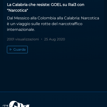
La Calabria che resiste: GOEL su Rai3 con
"Narcotica"
Dal Messico alla Colombia alla Calabria: Narcotica
è un viaggio sulle rotte del narcotraffico
internazionale.
2001 visualizzazioni
25 Aug 2020
Guarda