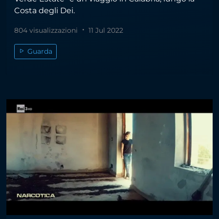
Costa degli Dei.
804 visualizzazioni
11 Jul 2022
Guarda