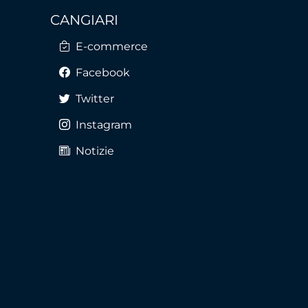
CANGIARI
E-commerce
Facebook
Twitter
Instagram
Notizie