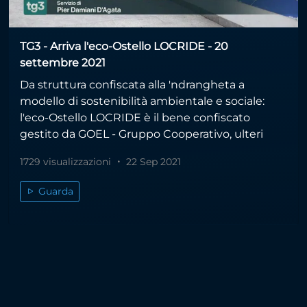
TG3 - Arriva l'eco-Ostello LOCRIDE - 20
settembre 2021
Da struttura confiscata alla 'ndrangheta a
modello di sostenibilità ambientale e sociale:
l'eco-Ostello LOCRIDE è il bene confiscato
gestito da GOEL - Gruppo Cooperativo, ulteri
1729 visualizzazioni
22 Sep 2021
Guarda