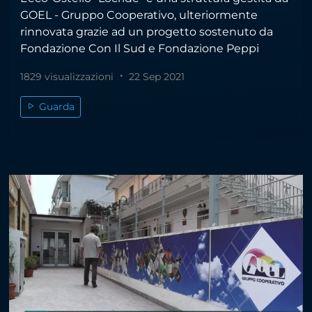
GOEL - Gruppo Cooperativo, ulteriormente
rinnovata grazie ad un progetto sostenuto da
Fondazione Con Il Sud e Fondazione Peppi
1829 visualizzazioni
22 Sep 2021
Guarda