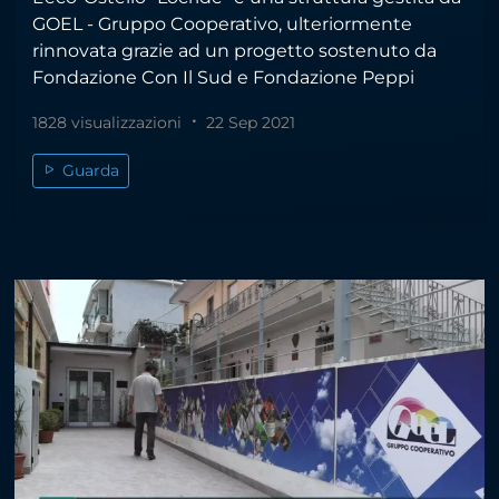
GOEL - Gruppo Cooperativo, ulteriormente
rinnovata grazie ad un progetto sostenuto da
Fondazione Con Il Sud e Fondazione Peppi
1828 visualizzazioni
22 Sep 2021
Guarda