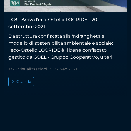
TG3 - Arriva l'eco-Ostello LOCRIDE - 20
settembre 2021
Da struttura confiscata alla 'ndrangheta a
modello di sostenibilità ambientale e sociale:
l'eco-Ostello LOCRIDE è il bene confiscato
gestito da GOEL - Gruppo Cooperativo, ulteri
1726 visualizzazioni
22 Sep 2021
Guarda