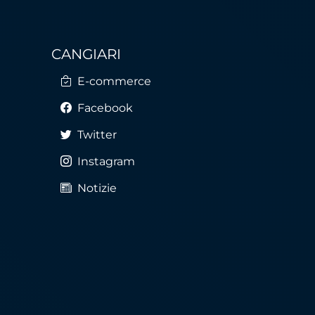
CANGIARI
E-commerce
Facebook
Twitter
Instagram
Notizie