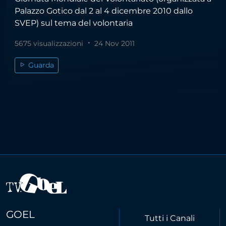
Palazzo Gotico dal 2 al 4 dicembre 2010 dallo
SVEP) sul tema del volontaria
5675 visualizzazioni
24 Nov 2011
Guarda
GOEL
Tutti i Canali