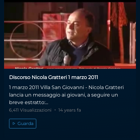
Discorso Nicola Gratteri 1 marzo 2011
1 marzo 2011 Villa San Giovanni - Nicola Gratteri
lancia un messaggio ai giovani, a seguire un
breve estratto:...
6,411 Visualizzazioni
14 years fa
Guarda