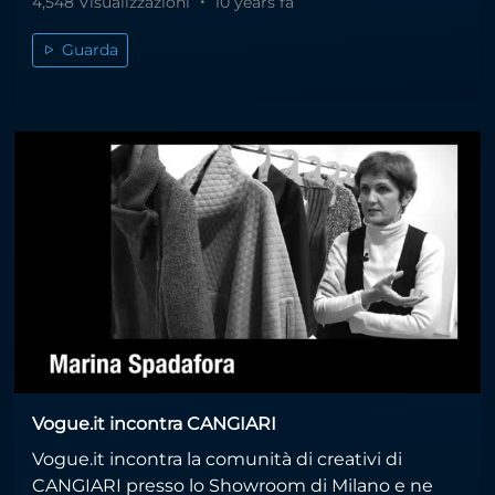
4,548 Visualizzazioni
10 years fa
Guarda
Vogue.it incontra CANGIARI
Vogue.it incontra la comunità di creativi di
CANGIARI presso lo Showroom di Milano e ne