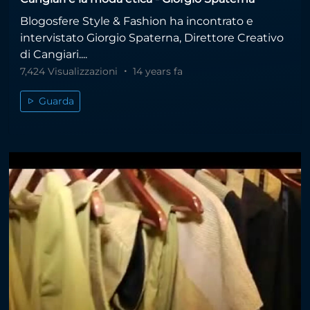
Blogosfere Style & Fashion ha incontrato e
intervistato Giorgio Spaterna, Direttore Creativo
di Cangiari....
7,424 Visualizzazioni
14 years fa
Guarda