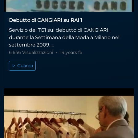
Debutto di CANGIARI su RAI 1
Servizio del TG1 sul debutto di CANGIARI,
durante la Settimana della Moda a Milano nel
settembre 2009. ...
6,646 Visualizzazioni
14 years fa
Guarda