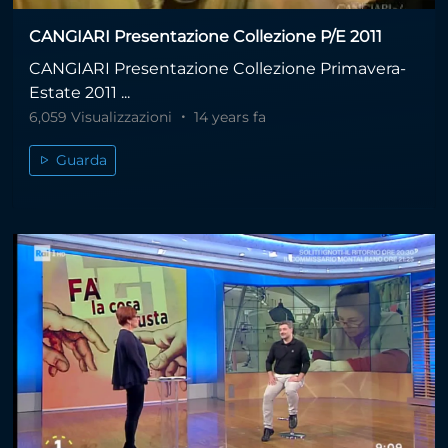
CANGIARI Presentazione Collezione P/E 2011
CANGIARI Presentazione Collezione Primavera-
Estate 2011 ...
6,059 Visualizzazioni
14 years fa
Guarda