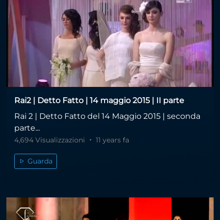
Rai2 | Detto Fatto | 14 maggio 2015 | II parte
Rai 2 | Detto Fatto del 14 Maggio 2015 | seconda
parte...
4,694 Visualizzazioni
11 years fa
Guarda