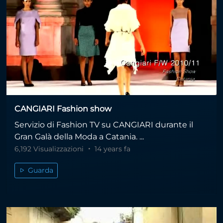
CANGIARI Fashion show
Servizio di Fashion TV su CANGIARI durante il
Gran Galà della Moda a Catania. ...
6,192 Visualizzazioni
14 years fa
Guarda