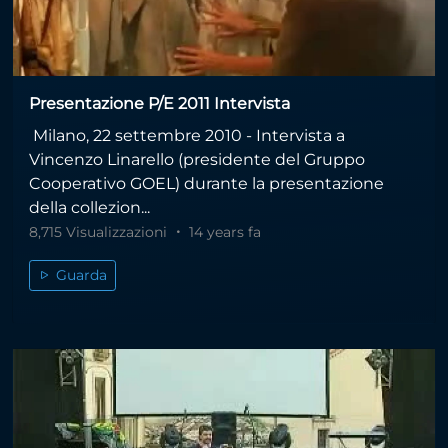
Presentazione P/E 2011 Intervista
Milano, 22 settembre 2010 - Intervista a
Vincenzo Linarello (presidente del Gruppo
Cooperativo GOEL) durante la presentazione
della collezion...
8,715 Visualizzazioni
14 years fa
Guarda