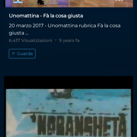
Unomattina - Fà la cosa giusta
20 marzo 2017 - Unomattina rubrica Fà la cosa
giusta ...
6,437 Visualizzazioni
9 years fa
Guarda