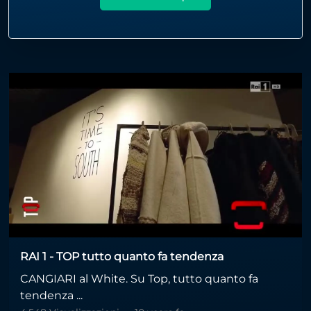
RAI 1 - TOP tutto quanto fa tendenza
CANGIARI al White. Su Top, tutto quanto fa
tendenza ...