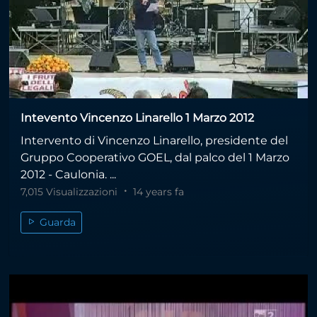
Intevento Vincenzo Linarello 1 Marzo 2012
Intervento di Vincenzo Linarello, presidente del
Gruppo Cooperativo GOEL, dal palco del 1 Marzo
2012 - Caulonia. ...
7,015 Visualizzazioni
14 years fa
Guarda