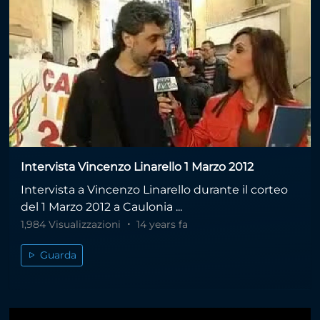
Intervista Vincenzo Linarello 1 Marzo 2012
Intervista a Vincenzo Linarello durante il corteo
del 1 Marzo 2012 a Caulonia ...
1,984 Visualizzazioni
14 years fa
Guarda