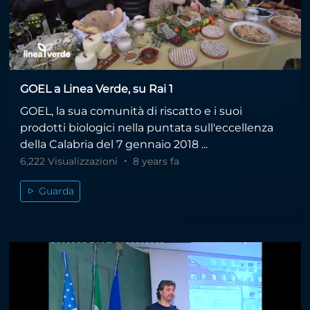
GOEL a Linea Verde, su Rai 1
GOEL, la sua comunità di riscatto e i suoi
prodotti biologici nella puntata sull'eccellenza
della Calabria del 7 gennaio 2018 ...
6,222 Visualizzazioni
8 years fa
Guarda