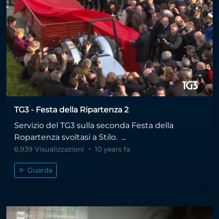
TG3 - Festa della Ripartenza 2
Servizio del TG3 sulla seconda Festa della
Ropartenza svoltasi a Stilo. ...
6,939 Visualizzazioni
10 years fa
Guarda