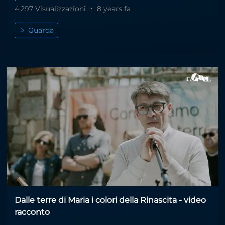
4,297 Visualizzazioni
8 years fa
Guarda
Dalle terre di Maria i colori della Rinascita - video
racconto