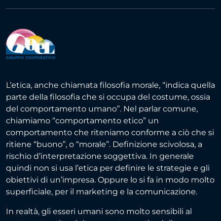
L’etica, anche chiamata filosofia morale, “indica quella
parte della filosofia che si occupa del costume, ossia
del comportamento umano”. Nel parlar comune,
chiamiamo “comportamento etico” un
comportamento che riteniamo conforme a ciò che si
ritiene “buono”, o “morale”. Definizione scivolosa, a
rischio d’interpretazione soggettiva. In generale
quindi non si usa l’etica per definire le strategie e gli
obiettivi di un’impresa. Oppure lo si fa in modo molto
superficiale, per il marketing e la comunicazione.
In realtà, gli esseri umani sono molto sensibili al