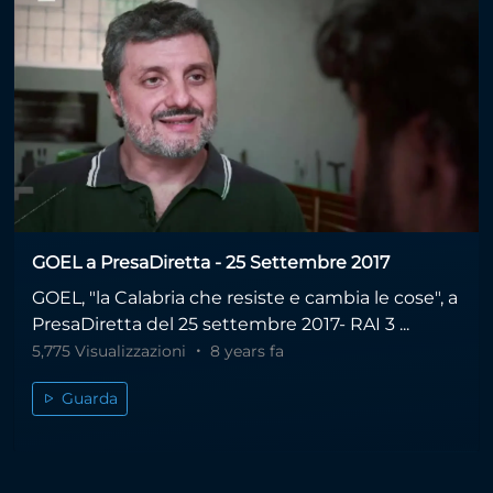
GOEL a PresaDiretta - 25 Settembre 2017
GOEL, "la Calabria che resiste e cambia le cose", a
PresaDiretta del 25 settembre 2017- RAI 3 ...
5,775 Visualizzazioni
8 years fa
Guarda