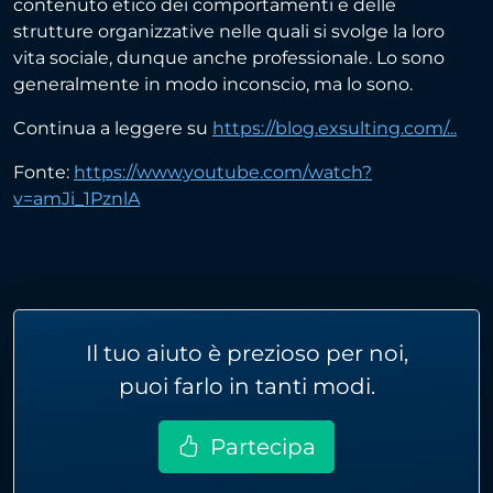
contenuto etico dei comportamenti e delle
strutture organizzative nelle quali si svolge la loro
vita sociale, dunque anche professionale. Lo sono
generalmente in modo inconscio, ma lo sono.
Continua a leggere su
https://blog.exsulting.com/...
Fonte:
https://www.youtube.com/watch?
v=amJi_1PznlA
Il tuo aiuto è prezioso per noi,
puoi farlo in tanti modi.
Partecipa