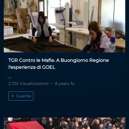
TGR Contro le Mafie. A Buongiorno Regione
l'esperienza di GOEL
...
2,725 Visualizzazioni
8 years fa
Guarda