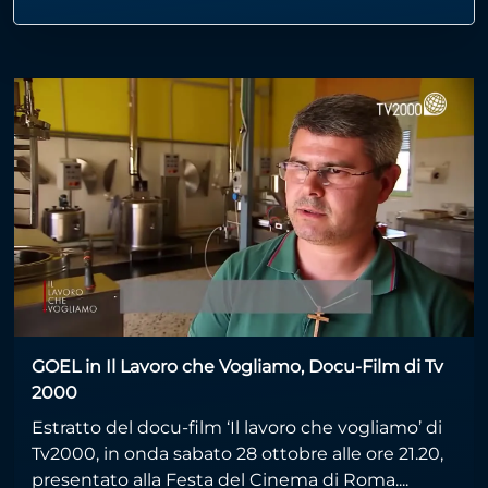
GOEL in Il Lavoro che Vogliamo, Docu-Film di Tv
2000
Estratto del docu-film ‘Il lavoro che vogliamo’ di
Tv2000, in onda sabato 28 ottobre alle ore 21.20,
presentato alla Festa del Cinema di Roma....