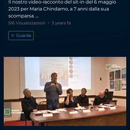
Il nostro video-racconto del sit-in del 6 maggio
2023 per Maria Chindamo, a 7 anni dalla sua
scomparsa. ...
516 Visualizzazioni
3 years fa
Guarda