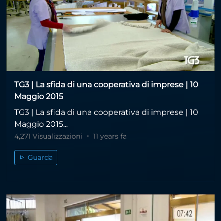
TG3 | La sfida di una cooperativa di imprese | 10
Maggio 2015
TG3 | La sfida di una cooperativa di imprese | 10
Maggio 2015...
4,271 Visualizzazioni
11 years fa
Guarda