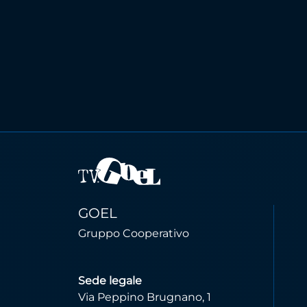
GOEL
Gruppo Cooperativo
Sede legale
Via Peppino Brugnano, 1