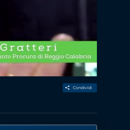
Condividi