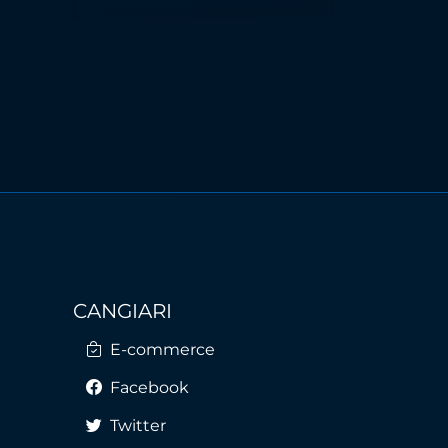
CANGIARI
E-commerce
Facebook
Twitter