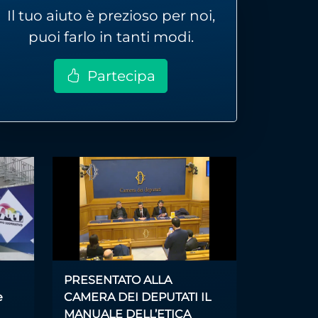
Il tuo aiuto è prezioso per noi,
puoi farlo in tanti modi.
Partecipa
PRESENTATO ALLA
e
CAMERA DEI DEPUTATI IL
MANUALE DELL’ETICA