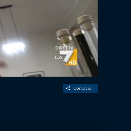
Condividi