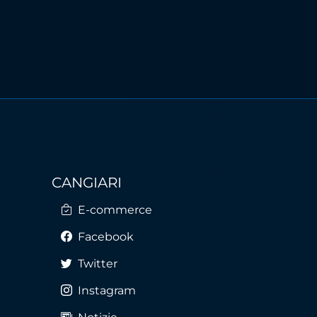
CANGIARI
E-commerce
Facebook
Twitter
Instagram