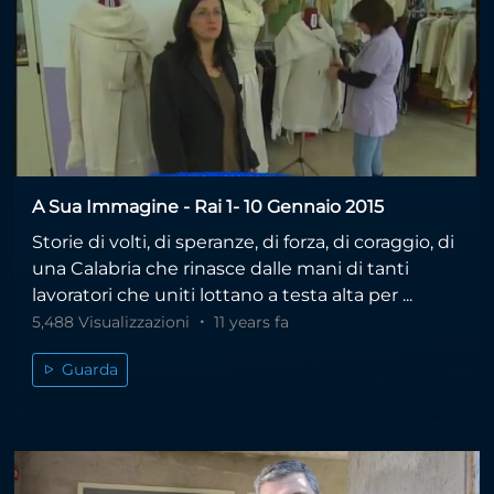
A Sua Immagine - Rai 1- 10 Gennaio 2015
Storie di volti, di speranze, di forza, di coraggio, di
una Calabria che rinasce dalle mani di tanti
lavoratori che uniti lottano a testa alta per ...
5,488 Visualizzazioni
11 years fa
Guarda