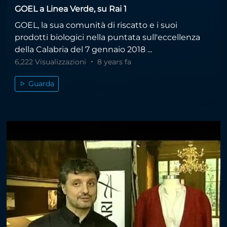
GOEL a Linea Verde, su Rai 1
GOEL, la sua comunità di riscatto e i suoi
prodotti biologici nella puntata sull'eccellenza
della Calabria del 7 gennaio 2018 ...
6,222 Visualizzazioni
8 years fa
Guarda