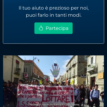
Il tuo aiuto è prezioso per noi,
puoi farlo in tanti modi.
Partecipa