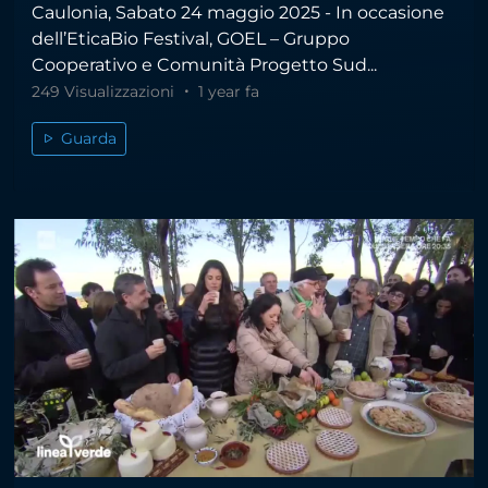
Caulonia, Sabato 24 maggio 2025 - In occasione
dell’EticaBio Festival, GOEL – Gruppo
Cooperativo e Comunità Progetto Sud...
249 Visualizzazioni
1 year fa
Guarda