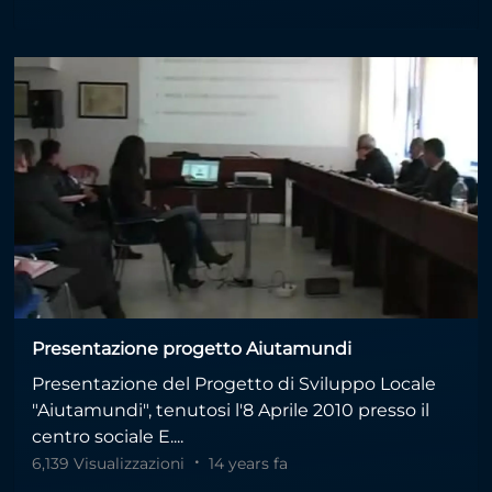
Presentazione progetto Aiutamundi
Presentazione del Progetto di Sviluppo Locale
"Aiutamundi", tenutosi l'8 Aprile 2010 presso il
centro sociale E....
6,139 Visualizzazioni
14 years fa