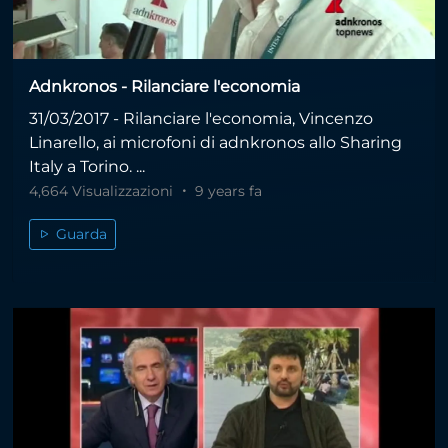
Adnkronos - Rilanciare l'economia
31/03/2017 - Rilanciare l'economia, Vincenzo
Linarello, ai microfoni di adnkronos allo Sharing
Italy a Torino. ...
4,664 Visualizzazioni
9 years fa
Guarda