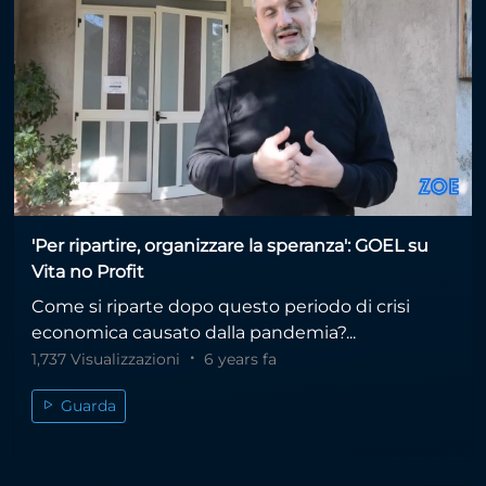
'Per ripartire, organizzare la speranza': GOEL su
Vita no Profit
Come si riparte dopo questo periodo di crisi
economica causato dalla pandemia?...
1,737 Visualizzazioni
6 years fa
Guarda