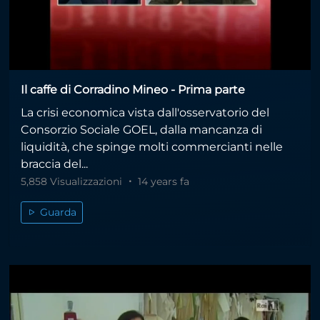
Il caffe di Corradino Mineo - Prima parte
La crisi economica vista dall'osservatorio del
Consorzio Sociale GOEL, dalla mancanza di
liquidità, che spinge molti commercianti nelle
braccia del...
5,858 Visualizzazioni
14 years fa
Guarda