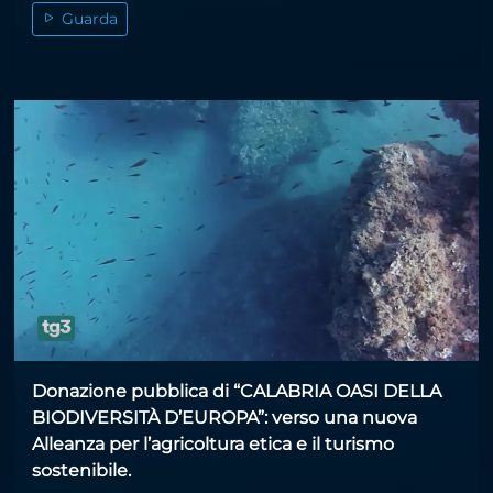
Guarda
Donazione pubblica di “CALABRIA OASI DELLA
BIODIVERSITÀ D’EUROPA”: verso una nuova
Alleanza per l’agricoltura etica e il turismo
sostenibile.