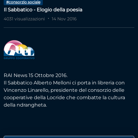
#consorzio sociale
Il Sabbatico - Elogio della poesia
4031 visualizzazioni
14 Nov 2016
RAI News 15 Ottobre 2016.
Il Sabbatico Alberto Melloni ci porta in libreria con
Vincenzo Linarello, presidente del consorzio delle
cooperative della Locride che combatte la cultura
della ndrangheta.