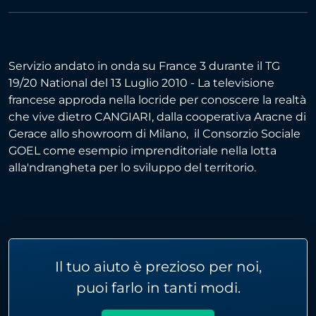
Servizio andato in onda su France 3 durante il TG
19/20 National del 13 Luglio 2010 - La televisione
francese approda nella locride per conoscere la realtà
che vive dietro CANGIARI, dalla cooperativa Aracne di
Gerace allo showroom di Milano, il Consorzio Sociale
GOEL come esempio imprenditoriale nella lotta
alla'ndrangheta per lo sviluppo del territorio.
Il tuo aiuto è prezioso per noi,
puoi farlo in tanti modi.