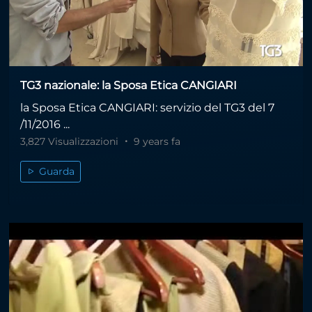
TG3 nazionale: la Sposa Etica CANGIARI
la Sposa Etica CANGIARI: servizio del TG3 del 7
/11/2016 ...
3,827 Visualizzazioni
9 years fa
Guarda