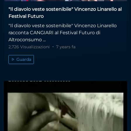
"Il diavolo veste sostenibile" Vincenzo Linarello al
Festival Futuro
"Il diavolo veste sostenibile" Vincenzo Linarello
racconta CANGIARI al Festival Futuro di
Altroconsumo ...
2,726 Visualizzazioni
7 years fa
Guarda