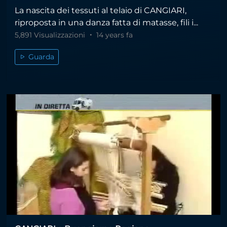
La nascita dei tessuti al telaio di CANGIARI,
riproposta in una danza fatta di matasse, fili i...
5,891 Visualizzazioni
14 years fa
Guarda