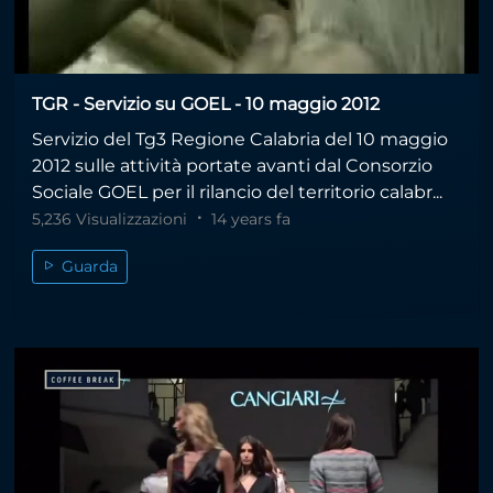
TGR - Servizio su GOEL - 10 maggio 2012
Servizio del Tg3 Regione Calabria del 10 maggio
2012 sulle attività portate avanti dal Consorzio
Sociale GOEL per il rilancio del territorio calabr...
5,236 Visualizzazioni
14 years fa
Guarda