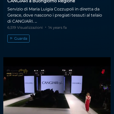
CANGIARI a Buongiorno Regione
Servizio di Maria Luigia Cozzupoli in diretta da
Gerace, dove nascono i pregiati tessuti al telaio
di CANGIARI. ...
6,519 Visualizzazioni
14 years fa
Guarda