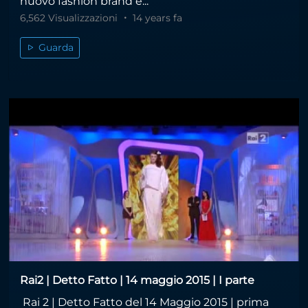
nuovo fashion brand e...
6,562 Visualizzazioni
14 years fa
Guarda
Rai2 | Detto Fatto | 14 maggio 2015 | I parte
Rai 2 | Detto Fatto del 14 Maggio 2015 | prima