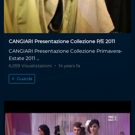
CANGIARI Presentazione Collezione P/E 2011
CANGIARI Presentazione Collezione Primavera-
Estate 2011 ...
6,059 Visualizzazioni
14 years fa
Guarda