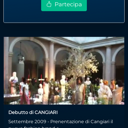
Partecipa
Debutto di CANGIARI
Settembre 2009 - Prenentazione di Cangiari il