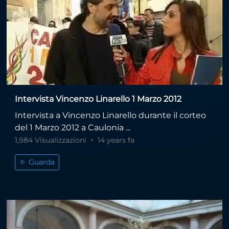
Intervista Vincenzo Linarello 1 Marzo 2012
Intervista a Vincenzo Linarello durante il corteo
del 1 Marzo 2012 a Caulonia ...
1,984 Visualizzazioni
14 years fa
Guarda