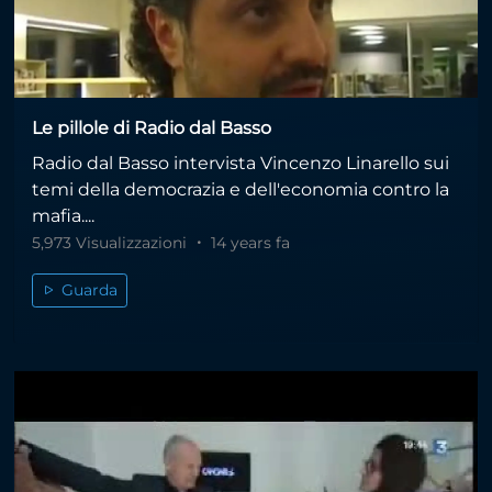
Le pillole di Radio dal Basso
Radio dal Basso intervista Vincenzo Linarello sui
temi della democrazia e dell'economia contro la
mafia....
5,973 Visualizzazioni
14 years fa
Guarda