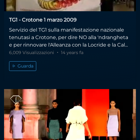
TG1 - Crotone 1 marzo 2009
Servizio del TG1 sulla manifestazione nazionale
tenutasi a Crotone, per dire NO alla 'ndrangheta
e per rinnovare l'Alleanza con la Locride e la Cal...
6,009 Visualizzazioni
14 years fa
Guarda