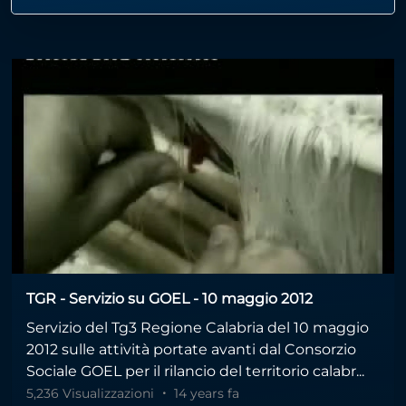
TGR - Servizio su GOEL - 10 maggio 2012
Servizio del Tg3 Regione Calabria del 10 maggio
2012 sulle attività portate avanti dal Consorzio
Sociale GOEL per il rilancio del territorio calabr...
5,236 Visualizzazioni
14 years fa