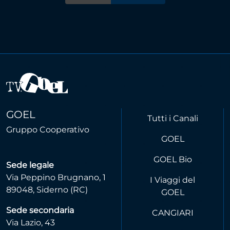
GOEL
Tutti i Canali
Gruppo Cooperativo
GOEL
GOEL Bio
Sede legale
Via Peppino Brugnano, 1
I Viaggi del
89048, Siderno (RC)
GOEL
Sede secondaria
CANGIARI
Via Lazio, 43