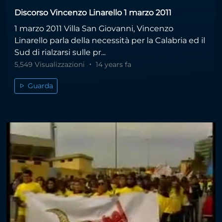
Discorso Vincenzo Linarello 1 marzo 2011
1 marzo 2011 Villa San Giovanni, Vincenzo
Linarello parla della necessità per la Calabria ed il
Sud di rialzarsi sulle pr...
5,549 Visualizzazioni
14 years fa
Guarda