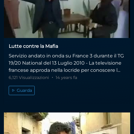
Lutte contre la Mafia
Servizio andato in onda su France 3 durante il TG
19/20 National del 13 Luglio 2010 - La televisione
francese approda nella locride per conoscere l...
6,121 Visualizzazioni
14 years fa
Guarda