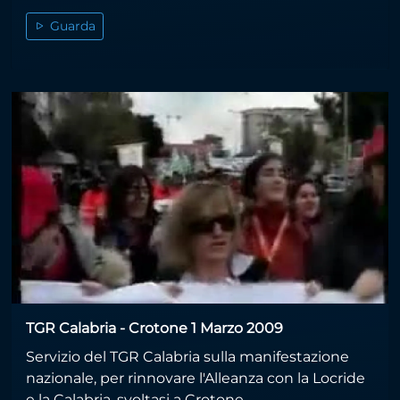
Guarda
TGR Calabria - Crotone 1 Marzo 2009
Servizio del TGR Calabria sulla manifestazione
nazionale, per rinnovare l'Alleanza con la Locride
e la Calabria, svoltasi a Crotone....