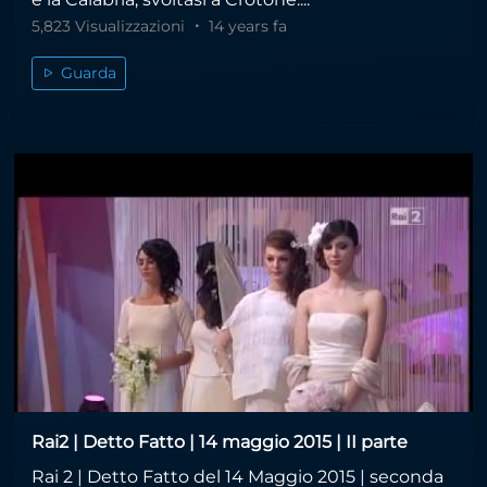
5,823 Visualizzazioni
14 years fa
Guarda
Rai2 | Detto Fatto | 14 maggio 2015 | II parte
Rai 2 | Detto Fatto del 14 Maggio 2015 | seconda