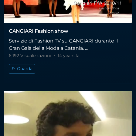
CANGIARI Fashion show
Servizio di Fashion TV su CANGIARI durante il
Gran Galà della Moda a Catania. ...
6,192 Visualizzazioni
14 years fa
Guarda