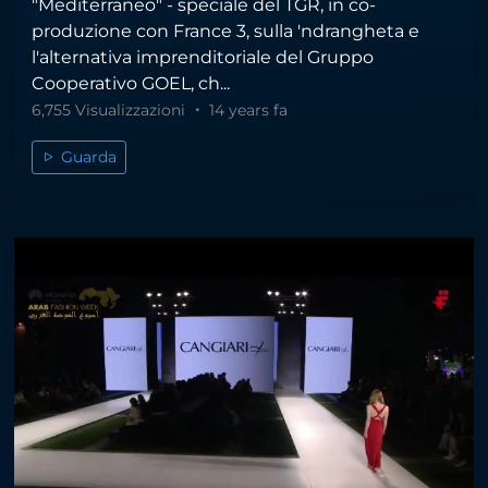
"Mediterraneo" - speciale del TGR, in co-
produzione con France 3, sulla 'ndrangheta e
l'alternativa imprenditoriale del Gruppo
Cooperativo GOEL, ch...
6,755 Visualizzazioni
14 years fa
Guarda