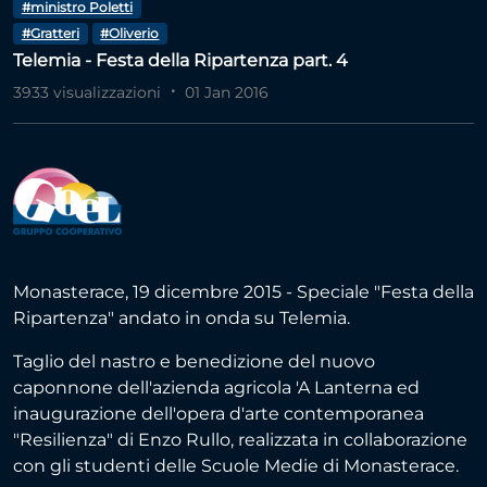
#ministro Poletti
#Gratteri
#Oliverio
Telemia - Festa della Ripartenza part. 4
3933 visualizzazioni
01 Jan 2016
Monasterace, 19 dicembre 2015 - Speciale "Festa della
Ripartenza" andato in onda su Telemia.
Taglio del nastro e benedizione del nuovo
caponnone dell'azienda agricola 'A Lanterna ed
inaugurazione dell'opera d'arte contemporanea
"Resilienza" di Enzo Rullo, realizzata in collaborazione
con gli studenti delle Scuole Medie di Monasterace.