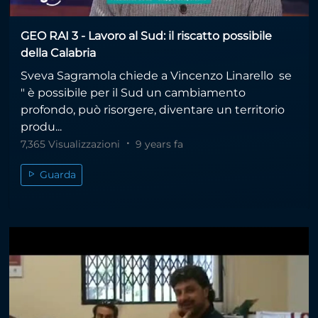
GEO RAI 3 - Lavoro al Sud: il riscatto possibile
della Calabria
Sveva Sagramola chiede a Vincenzo Linarello se
" è possibile per il Sud un cambiamento
profondo, può risorgere, diventare un territorio
produ...
7,365 Visualizzazioni
9 years fa
Guarda