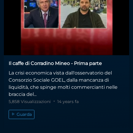
Il caffe di Corradino Mineo - Prima parte
La crisi economica vista dall'osservatorio del
Consorzio Sociale GOEL, dalla mancanza di
liquidità, che spinge molti commercianti nelle
braccia del...
5,858 Visualizzazioni
14 years fa
Guarda