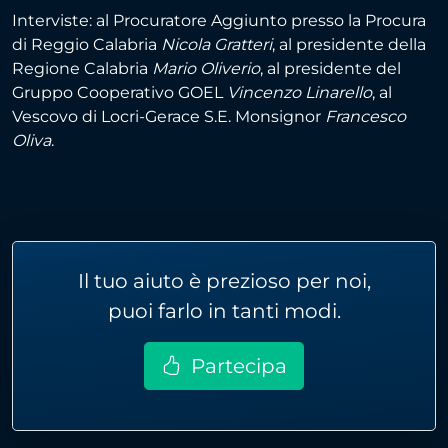
Interviste: al Procuratore Aggiunto presso la Procura
di Reggio Calabria
Nicola Gratteri
, al presidente della
Regione Calabria
Mario Oliverio
, al presidente del
Gruppo Cooperativo GOEL
Vincenzo Linarello
, al
Vescovo di Locri-Gerace S.E. Monsignor
Francesco
Oliva
.
Il tuo aiuto è prezioso per noi,
puoi farlo in tanti modi.
Partecipa