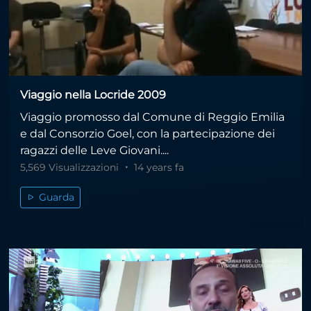
Viaggio nella Locride 2009
Viaggio promosso dal Comune di Reggio Emilia
e dal Consorzio Goel, con la partecipazione dei
ragazzi delle Leve Giovani....
5,569 Visualizzazioni
14 years fa
Guarda