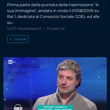
Prima parte della puntata della trasmissione "A
sua immagine", andata in onda il 01/08/2009 su
Rai 1, dedicata al Consorzio Sociale GOEL ed alle
su...
5,473 Visualizzazioni
14 years fa
Guarda