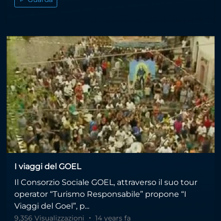
I viaggi del GOEL
Il Consorzio Sociale GOEL, attraverso il suo tour
operator “Turismo Responsabile” propone “I
Viaggi del Goel”, p...
9,356 Visualizzazioni
14 years fa