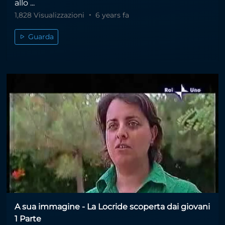
allo ...
1,828 Visualizzazioni
6 years fa
Guarda
A sua immagine - La Locride scoperta dai giovani
1 Parte