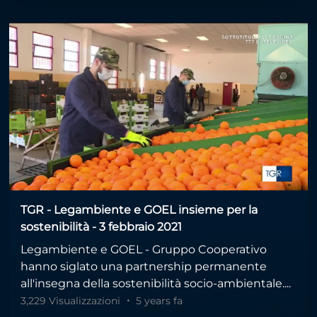
TGR - Legambiente e GOEL insieme per la
sostenibilità - 3 febbraio 2021
Legambiente e GOEL - Gruppo Cooperativo
hanno siglato una partnership permanente
all'insegna della sostenibilità socio-ambientale....
3,229 Visualizzazioni
5 years fa