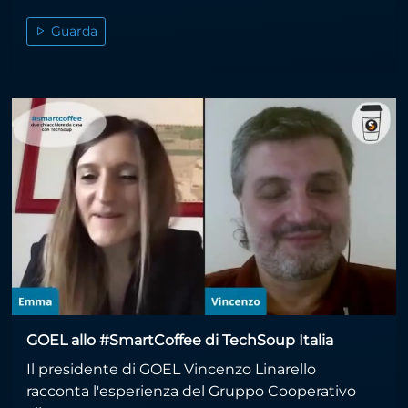
Guarda
GOEL allo #SmartCoffee di TechSoup Italia
Il presidente di GOEL Vincenzo Linarello
racconta l'esperienza del Gruppo Cooperativo