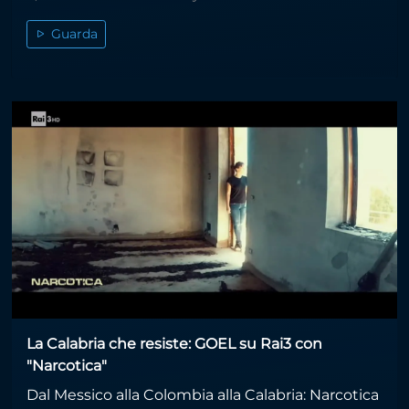
Guarda
La Calabria che resiste: GOEL su Rai3 con
"Narcotica"
Dal Messico alla Colombia alla Calabria: Narcotica