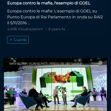
Europa contro le mafie, l'esempio di GOEL
Europa contro le mafie: L'esempio di GOEL su
Punto Europa di Rai Parlamento in onda su RAI2
il 5/11/2016 ...
4,408 Visualizzazioni
9 years fa
Guarda