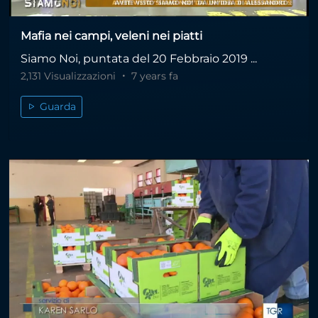
Mafia nei campi, veleni nei piatti
Siamo Noi, puntata del 20 Febbraio 2019 ...
2,131 Visualizzazioni
7 years fa
Guarda