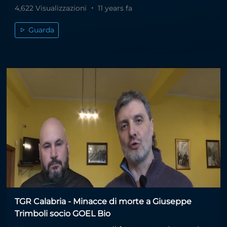
4,622 Visualizzazioni
11 years fa
Guarda
TGR Calabria - Minacce di morte a Giuseppe
Trimboli socio GOEL Bio