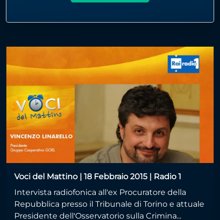
Voci del Mattino | 18 Febbraio 2015 | Radio 1
Intervista radiofonica all'ex Procuratore della
Repubblica presso il Tribunale di Torino e attuale
Presidente dell'Osservatorio sulla Crimina...