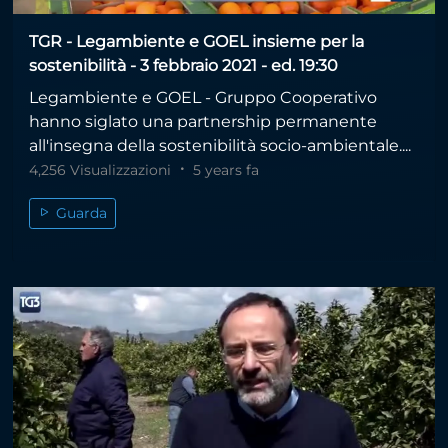
TGR - Legambiente e GOEL insieme per la
sostenibilità - 3 febbraio 2021 - ed. 19:30
Legambiente e GOEL - Gruppo Cooperativo
hanno siglato una partnership permanente
all'insegna della sostenibilità socio-ambientale....
4,256 Visualizzazioni
5 years fa
Guarda