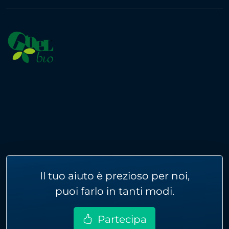
Il tuo aiuto è prezioso per noi,
puoi farlo in tanti modi.
Partecipa