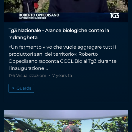
Tg3 Nazionale - Arance biologiche contro la
'ndrangheta
«Un fermento vivo che vuole aggregare tutti i
produttori sani del territorio»: Roberto
Oppedisano racconta GOEL Bio al Tg3 durante
l'inaugurazione ...
176 Visualizzazioni
7 years fa
Guarda