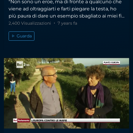
"Non sono un eroe, ma di fronte a qualcuno che
viene ad oltraggiarti e farti piegare la testa, ho
più paura di dare un esempio sbagliato ai miei fi...
2,400 Visualizzazioni
7 years fa
Guarda