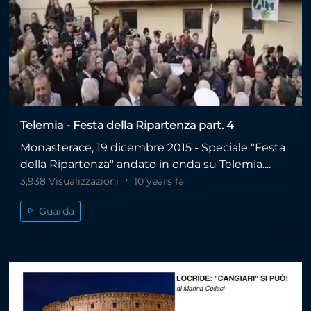
Telemia - Festa della Ripartenza part. 4
Monasterace, 19 dicembre 2015 - Speciale "Festa
della Ripartenza" andato in onda su Telemia....
3,938 Visualizzazioni
10 years fa
Guarda