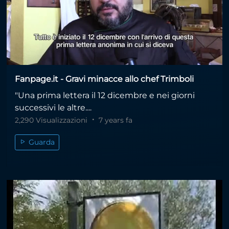
Fanpage.it - Gravi minacce allo chef Trimboli
"Una prima lettera il 12 dicembre e nei giorni
successivi le altre....
2,290 Visualizzazioni
7 years fa
Guarda