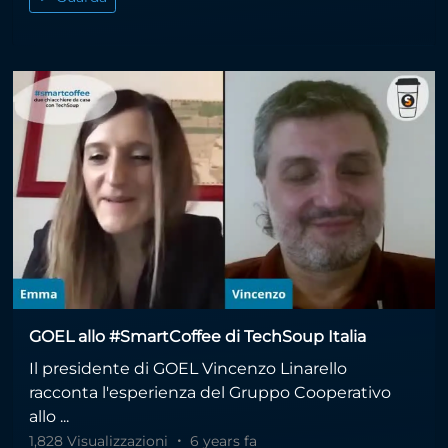
GOEL allo #SmartCoffee di TechSoup Italia
Il presidente di GOEL Vincenzo Linarello
racconta l'esperienza del Gruppo Cooperativo
allo ...
1,828 Visualizzazioni
6 years fa