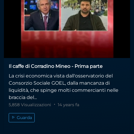
Il caffe di Corradino Mineo - Prima parte
La crisi economica vista dall'osservatorio del
Consorzio Sociale GOEL, dalla mancanza di
liquidità, che spinge molti commercianti nelle
braccia del...
5,858 Visualizzazioni
14 years fa
Guarda