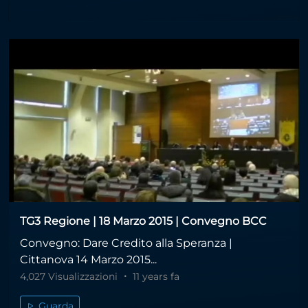
TG3 Regione | 18 Marzo 2015 | Convegno BCC
Convegno: Dare Credito alla Speranza |
Cittanova 14 Marzo 2015...
4,027 Visualizzazioni
11 years fa
Guarda