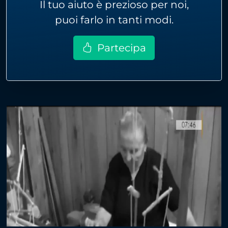
Il tuo aiuto è prezioso per noi,
puoi farlo in tanti modi.
Partecipa