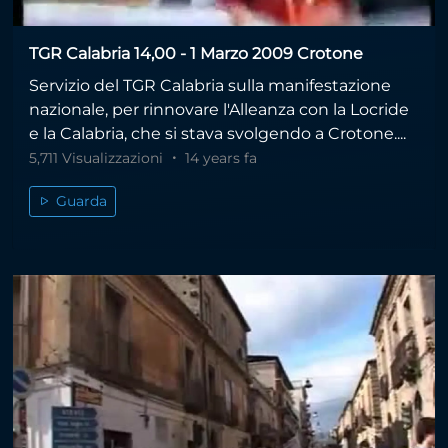
TGR Calabria 14,00 - 1 Marzo 2009 Crotone
Servizio del TGR Calabria sulla manifestazione
nazionale, per rinnovare l'Alleanza con la Locride
e la Calabria, che si stava svolgendo a Crotone....
5,711 Visualizzazioni
14 years fa
Guarda