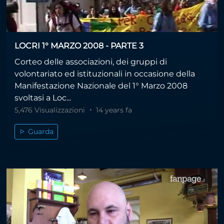
LOCRI 1° MARZO 2008 - PARTE 3
Corteo delle associazioni, dei gruppi di
volontariato ed istituzionali in occasione della
Manifestazione Nazionale del 1° Marzo 2008
svoltasi a Loc...
5,476 Visualizzazioni
14 years fa
Guarda