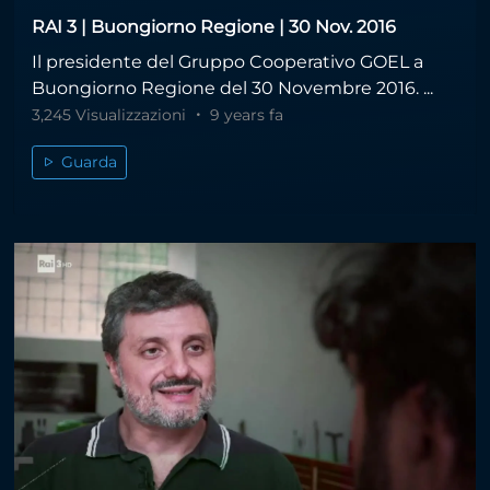
RAI 3 | Buongiorno Regione | 30 Nov. 2016
Il presidente del Gruppo Cooperativo GOEL a
Buongiorno Regione del 30 Novembre 2016. ...
3,245 Visualizzazioni
9 years fa
Guarda