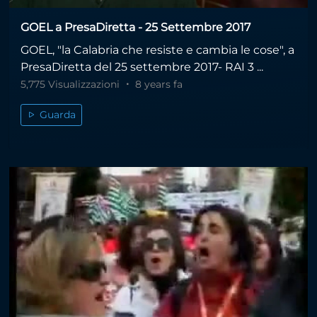
GOEL a PresaDiretta - 25 Settembre 2017
GOEL, "la Calabria che resiste e cambia le cose", a
PresaDiretta del 25 settembre 2017- RAI 3 ...
5,775 Visualizzazioni
8 years fa
Guarda