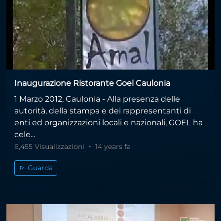
Inaugurazione Ristorante Goel Caulonia
1 Marzo 2012, Caulonia - Alla presenza delle
autorità, della stampa e dei rappresentanti di
enti ed organizzazioni locali e nazionali, GOEL ha
cele...
6,455 Visualizzazioni
14 years fa
Guarda