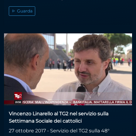
Guarda
Vincenzo Linarello al TG2 nel servizio sulla
Settimana Sociale dei cattolici
27 ottobre 2017 - Servizio del TG2 sulla 48°