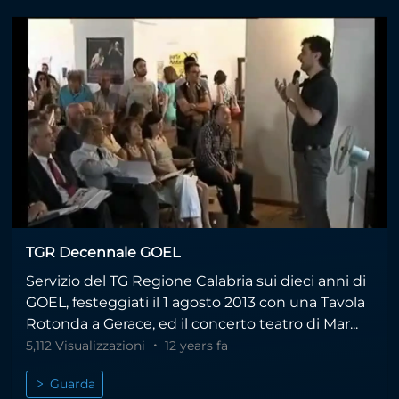
TGR Decennale GOEL
Servizio del TG Regione Calabria sui dieci anni di
GOEL, festeggiati il 1 agosto 2013 con una Tavola
Rotonda a Gerace, ed il concerto teatro di Mar...
5,112 Visualizzazioni
12 years fa
Guarda