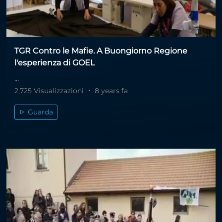
TGR Contro le Mafie. A Buongiorno Regione
l'esperienza di GOEL
...
2,725 Visualizzazioni
8 years fa
Guarda