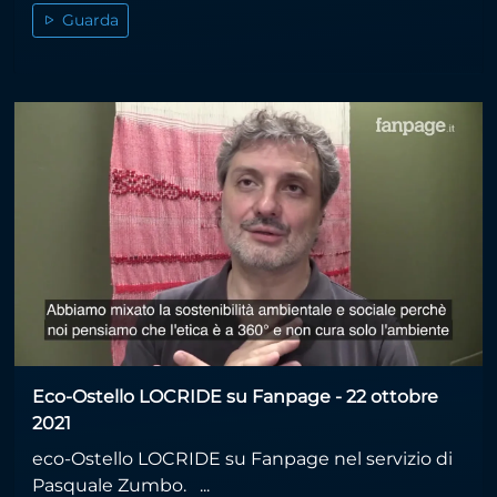
Guarda
Eco-Ostello LOCRIDE su Fanpage - 22 ottobre
2021
eco-Ostello LOCRIDE su Fanpage nel servizio di
Pasquale Zumbo. ...