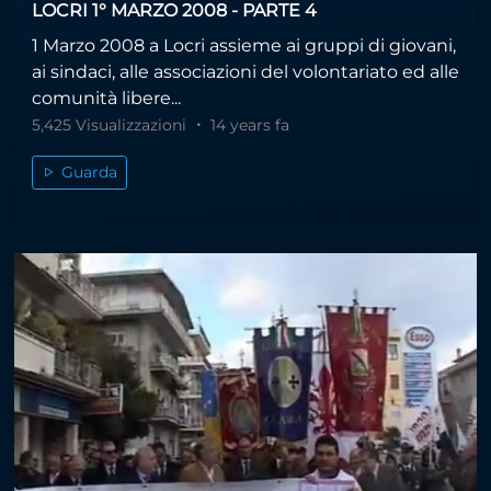
LOCRI 1° MARZO 2008 - PARTE 4
1 Marzo 2008 a Locri assieme ai gruppi di giovani,
ai sindaci, alle associazioni del volontariato ed alle
comunità libere...
5,425 Visualizzazioni
14 years fa
Guarda