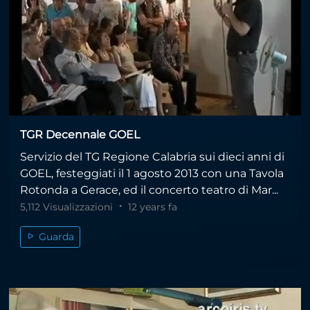
TGR Decennale GOEL
Servizio del TG Regione Calabria sui dieci anni di
GOEL, festeggiati il 1 agosto 2013 con una Tavola
Rotonda a Gerace, ed il concerto teatro di Mar...
5,112 Visualizzazioni
12 years fa
Guarda