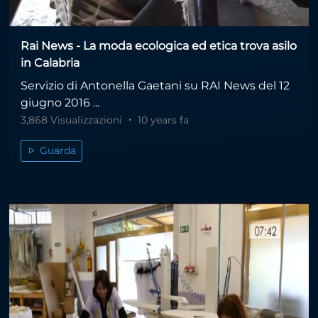
Rai News - La moda ecologica ed etica trova asilo
in Calabria
Servizio di Antonella Gaetani su RAI News del 12
giugno 2016 ...
3,868 Visualizzazioni
10 years fa
Guarda