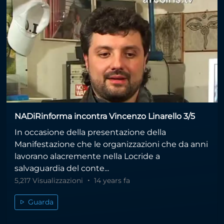
NADiRinforma incontra Vincenzo Linarello 3/5
In occasione della presentazione della
Manifestazione che le organizzazioni che da anni
lavorano alacremente nella Locride a
salvaguardia del conte...
5,217 Visualizzazioni
14 years fa
Guarda