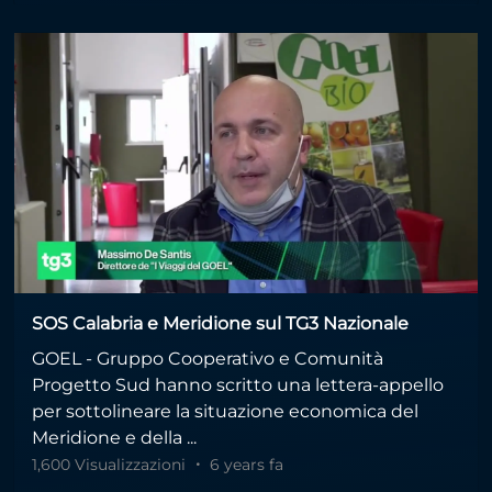
SOS Calabria e Meridione sul TG3 Nazionale
GOEL - Gruppo Cooperativo e Comunità
Progetto Sud hanno scritto una lettera-appello
per sottolineare la situazione economica del
Meridione e della ...
1,600 Visualizzazioni
6 years fa