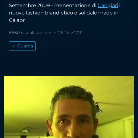
Settembre 2009 - Prenentazione di
Cangiari
il
nuovo fashion brand etico e solidale made in
Calabr
6560 visualizzazioni
25 Nov 2011
Guarda