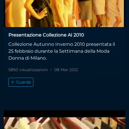
Presentazione Collezione AI 2010
Collezione Autunno Inverno 2010 presentata il
25 febbraio durante la Settimana della Moda
Donna di Milano.
5850 visualizzazioni
08 Mar 2012
Guarda