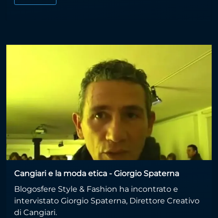
Cangiari e la moda etica - Giorgio Spaterna
Blogosfere Style & Fashion ha incontrato e
intervistato Giorgio Spaterna, Direttore Creativo
di Cangiari.