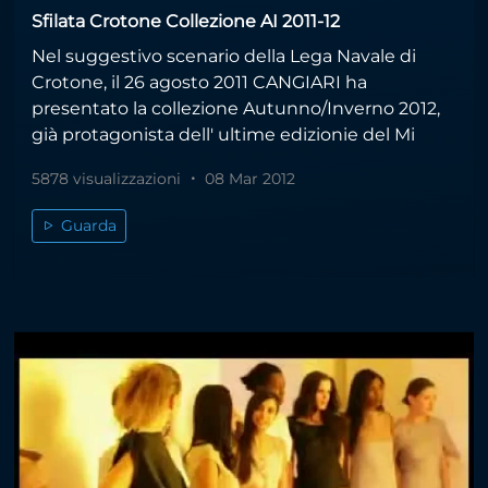
Sfilata Crotone Collezione AI 2011-12
Nel suggestivo scenario della Lega Navale di
Crotone, il 26 agosto 2011 CANGIARI ha
presentato la collezione Autunno/Inverno 2012,
già protagonista dell' ultime edizionie del Mi
5878 visualizzazioni
08 Mar 2012
Guarda