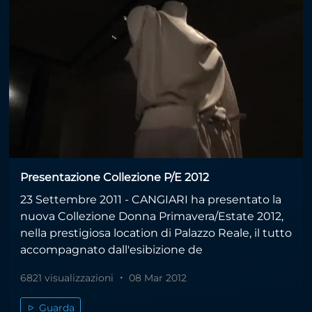
Presentazione Collezione P/E 2012
23 Settembre 2011 - CANGIARI ha presentato la
nuova Collezione Donna Primavera/Estate 2012,
nella prestigiosa location di Palazzo Reale, il tutto
accompagnato dall'esibizione de
6821 visualizzazioni
08 Mar 2012
Guarda