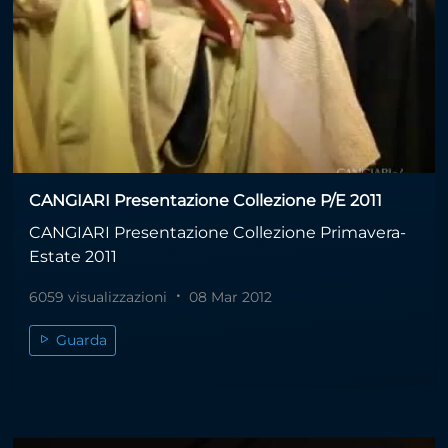
CANGIARI Presentazione Collezione P/E 2011
CANGIARI Presentazione Collezione Primavera-
Estate 2011
6059 visualizzazioni
08 Mar 2012
Guarda