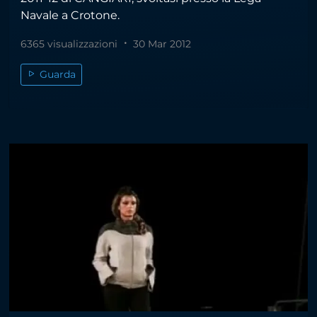
Navale a Crotone.
6365 visualizzazioni
30 Mar 2012
Guarda