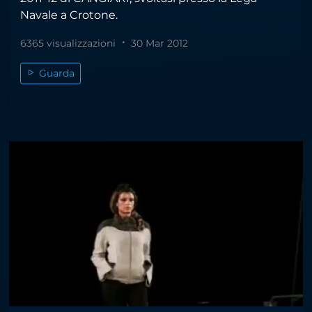
Navale a Crotone.
6365 visualizzazioni
30 Mar 2012
Guarda