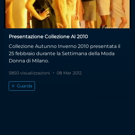
Presentazione Collezione AI 2010
Collezione Autunno Inverno 2010 presentata il
25 febbraio durante la Settimana della Moda
Donna di Milano.
5850 visualizzazioni
08 Mar 2012
Guarda