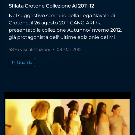
Sfilata Crotone Collezione AI 2011-12
Nel suggestivo scenario della Lega Navale di
Crotone, il 26 agosto 2011 CANGIARI ha
presentato la collezione Autunno/Inverno 2012,
già protagonista dell' ultime edizionie del Mi
5876 visualizzazioni
08 Mar 2012
Guarda