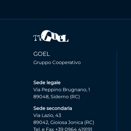
GOEL
Gruppo Cooperativo
Sede legale
Via Peppino Brugnano, 1
89048, Siderno (RC)
Sede secondaria
Via Lazio, 43
89042, Gioiosa Jonica (RC)
Tel. e Fax +39 0964 419191