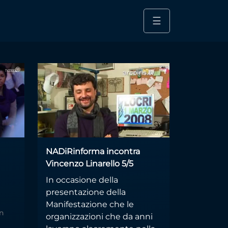
☰
NADiRinforma incontra
Vincenzo Linarello 5/5
In occasione della
presentazione della
Manifestazione che le
n
organizzazioni che da anni