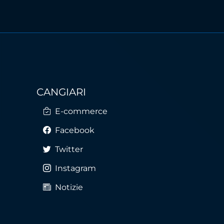
CANGIARI
E-commerce
Facebook
Twitter
Instagram
Notizie