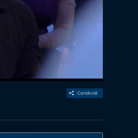
Condividi