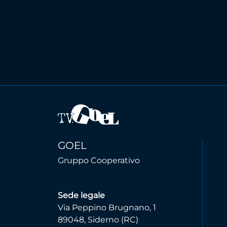
GOEL
Gruppo Cooperativo
Sede legale
Via Peppino Brugnano, 1
89048, Siderno (RC)