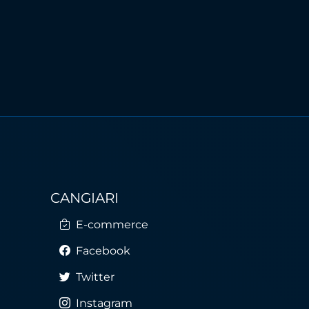
CANGIARI
E-commerce
Facebook
Twitter
Instagram