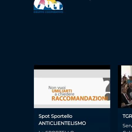
Spot Sportello
TGR
ANTICLIENTELISMO
Ser