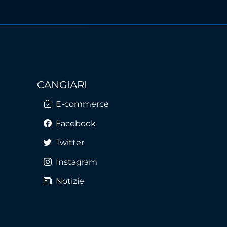
CANGIARI
E-commerce
Facebook
Twitter
Instagram
Notizie