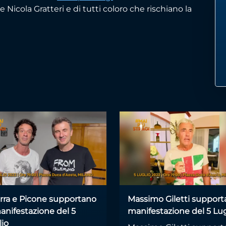
Nicola Gratteri e di tutti coloro che rischiano la
arra e Picone supportano
Massimo Giletti supporta
anifestazione del 5
manifestazione del 5 Lug
lio