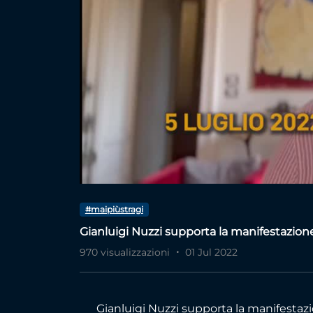
#maipiùstragi
Gianluigi Nuzzi supporta la manifestazione
970 visualizzazioni
01 Jul 2022
Gianluigi Nuzzi supporta la manifestaz