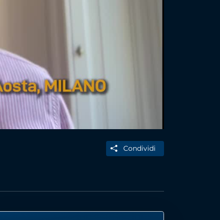
Condividi