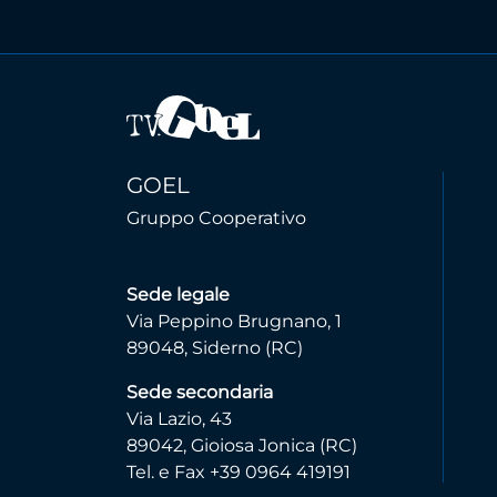
GOEL
Gruppo Cooperativo
Sede legale
Via Peppino Brugnano, 1
89048, Siderno (RC)
Sede secondaria
Via Lazio, 43
89042, Gioiosa Jonica (RC)
Tel. e Fax +39 0964 419191