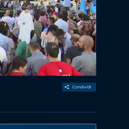
Condividi