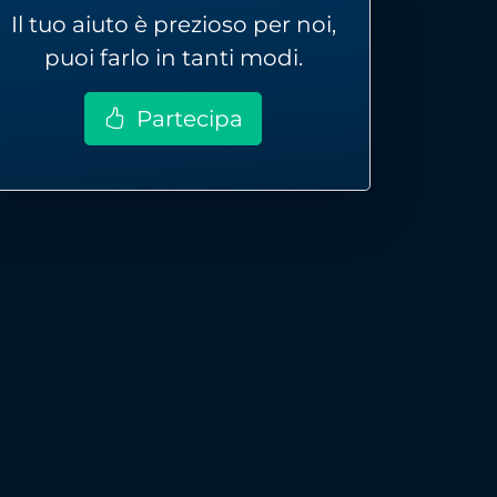
Il tuo aiuto è prezioso per noi,
puoi farlo in tanti modi.
Partecipa