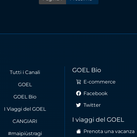
GOEL Bio
Tutti i Canali
E-commerce
GOEL
Facebook
GOEL Bio
Twitter
I Viaggi del GOEL
I viaggi del GOEL
CANGIARI
Prenota una vacanza
#maipiùstragi