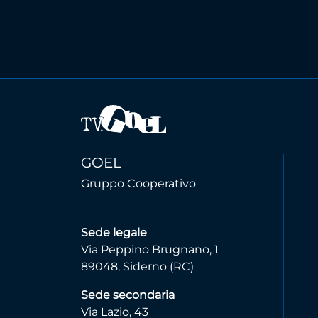
GOEL
Gruppo Cooperativo
Sede legale
Via Peppino Brugnano, 1
89048, Siderno (RC)
Sede secondaria
Via Lazio, 43