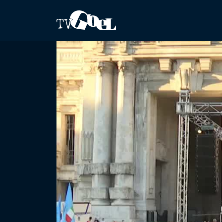
Salta al contenuto principale