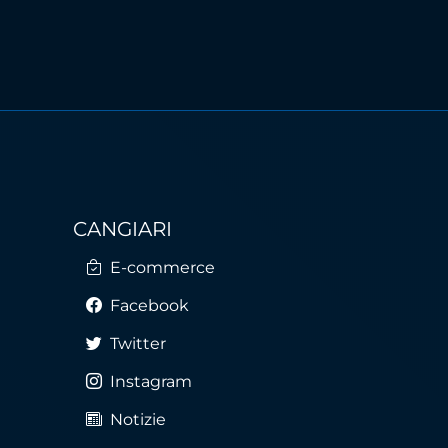
CANGIARI
E-commerce
Facebook
Twitter
Instagram
Notizie