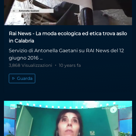
Rai News - La moda ecologica ed etica trova asilo
in Calabria
Servizio di Antonella Gaetani su RAI News del 12
giugno 2016 ...
3,868 Visualizzazioni
10 years fa
Guarda