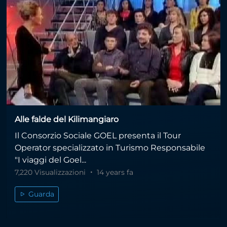
Alle falde del Kilimangiaro
Il Consorzio Sociale GOEL presenta il Tour
Operator specializzato in Turismo Responsabile
"I viaggi del Goel...
7,220 Visualizzazioni
14 years fa
Guarda