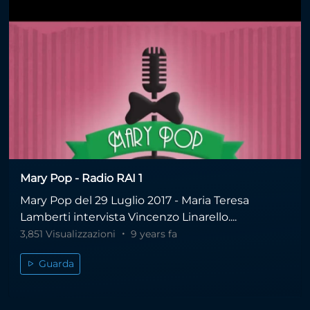
Mary Pop - Radio RAI 1
Mary Pop del 29 Luglio 2017 - Maria Teresa
Lamberti intervista Vincenzo Linarello....
3,851 Visualizzazioni
9 years fa
Guarda