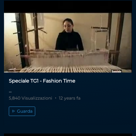
Speciale TG1 - Fashion Time
...
5,840 Visualizzazioni
12 years fa
Guarda