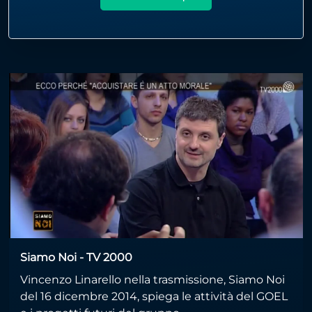
Siamo Noi - TV 2000
Vincenzo Linarello nella trasmissione, Siamo Noi
del 16 dicembre 2014, spiega le attività del GOEL