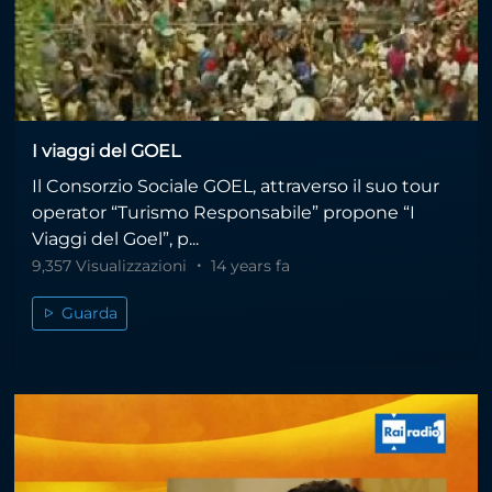
I viaggi del GOEL
Il Consorzio Sociale GOEL, attraverso il suo tour
operator “Turismo Responsabile” propone “I
Viaggi del Goel”, p...
9,357 Visualizzazioni
14 years fa
Guarda