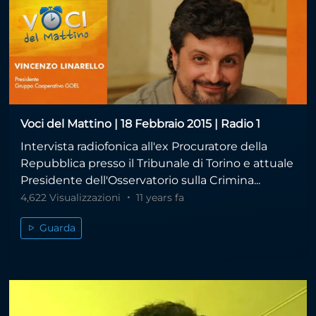
Voci del Mattino | 18 Febbraio 2015 | Radio 1
Intervista radiofonica all'ex Procuratore della
Repubblica presso il Tribunale di Torino e attuale
Presidente dell'Osservatorio sulla Crimina...
4,622 Visualizzazioni
11 years fa
Guarda