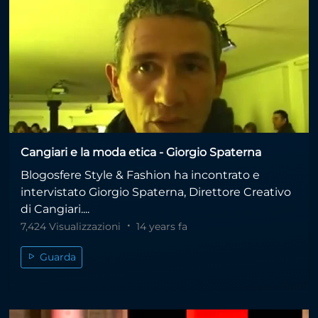
Cangiari e la moda etica - Giorgio Spaterna
Blogosfere Style & Fashion ha incontrato e
intervistato Giorgio Spaterna, Direttore Creativo
di Cangiari....
7,424 Visualizzazioni
14 years fa
Guarda