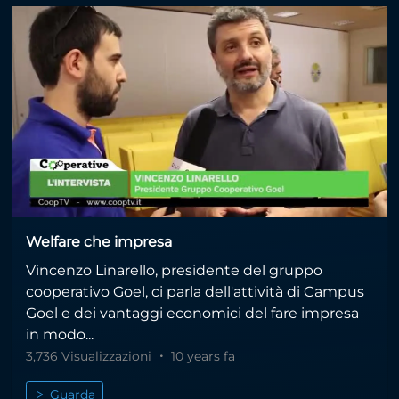
Welfare che impresa
Vincenzo Linarello, presidente del gruppo
cooperativo Goel, ci parla dell'attività di Campus
Goel e dei vantaggi economici del fare impresa
in modo...
3,736 Visualizzazioni
10 years fa
Guarda