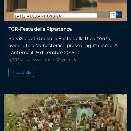
TGR-Festa della Ripartenza
Servizio del TGR sulla Festa della Ripartenza,
avvenuta a Monasterace presso l'agriturismo 'A
Lanterna il 19 dicembre 2015. ...
4,303 Visualizzazioni
10 years fa
Guarda