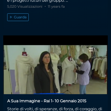
e i progetti futuri del gruppo. ...
5,020 Visualizzazioni
11 years fa
Guarda
A Sua Immagine - Rai 1- 10 Gennaio 2015
Storie di volti, di speranze, di forza, di coraggio, di