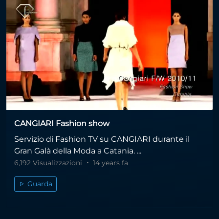
CANGIARI Fashion show
Servizio di Fashion TV su CANGIARI durante il
Gran Galà della Moda a Catania. ...
6,192 Visualizzazioni
14 years fa
Guarda