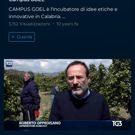
CAMPUS GOEL è l'incubatore di idee etiche e
innovative in Calabria. ...
5,152 Visualizzazioni
10 years fa
Guarda