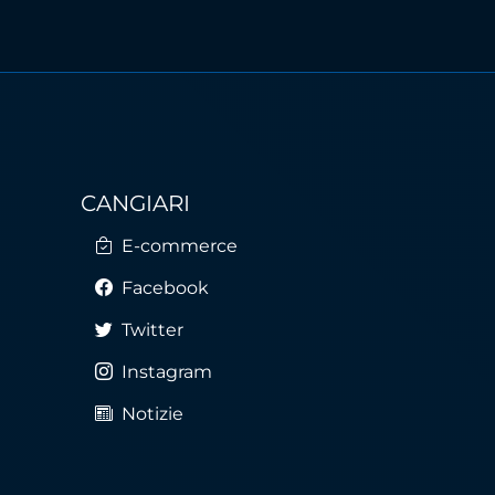
CANGIARI
E-commerce
Facebook
Twitter
Instagram
Notizie