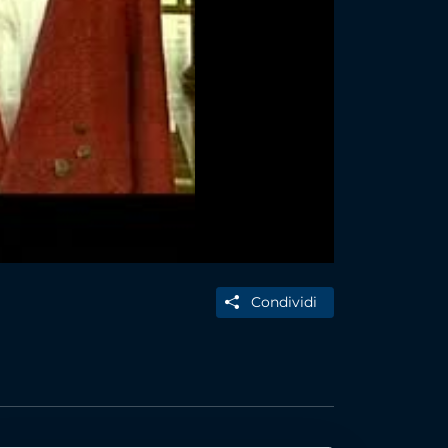
Condividi