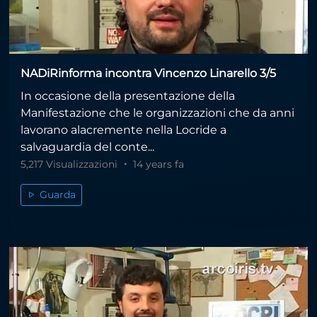
NADiRinforma incontra Vincenzo Linarello 3/5
In occasione della presentazione della
Manifestazione che le organizzazioni che da anni
lavorano alacremente nella Locride a
salvaguardia del conte...
5,217 Visualizzazioni
14 years fa
Guarda