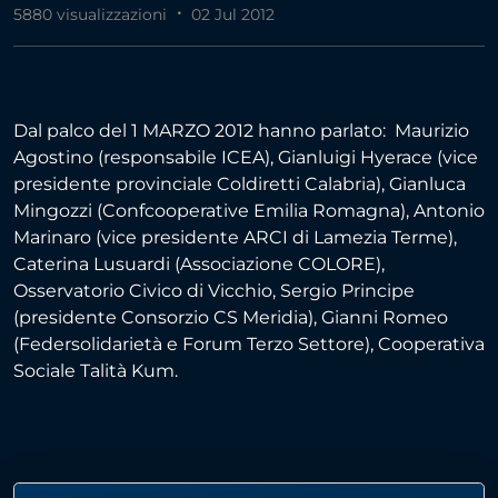
5880 visualizzazioni
02 Jul 2012
Dal palco del 1 MARZO 2012 hanno parlato: Maurizio
Agostino (responsabile ICEA), Gianluigi Hyerace (vice
presidente provinciale Coldiretti Calabria), Gianluca
Mingozzi (Confcooperative Emilia Romagna), Antonio
Marinaro (vice presidente ARCI di Lamezia Terme),
Caterina Lusuardi (Associazione COLORE),
Osservatorio Civico di Vicchio, Sergio Principe
(presidente Consorzio CS Meridia), Gianni Romeo
(Federsolidarietà e Forum Terzo Settore), Cooperativa
Sociale Talità Kum.