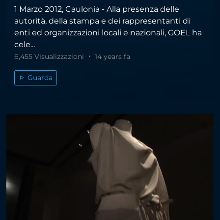
1 Marzo 2012, Caulonia - Alla presenza delle
autorità, della stampa e dei rappresentanti di
enti ed organizzazioni locali e nazionali, GOEL ha
cele...
6,455 Visualizzazioni
14 years fa
Guarda