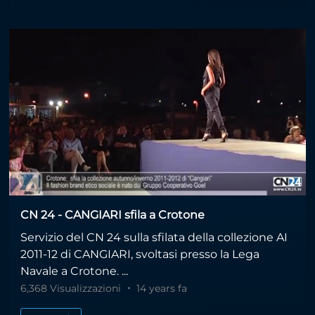
CN 24 - CANGIARI sfila a Crotone
Servizio del CN 24 sulla sfilata della collezione AI
2011-12 di CANGIARI, svoltasi presso la Lega
Navale a Crotone. ...
6,368 Visualizzazioni
14 years fa