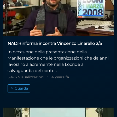
NADiRinforma incontra Vincenzo Linarello 2/5
In occasione della presentazione della
Manifestazione che le organizzazioni che da anni
lavorano alacremente nella Locride a
salvaguardia del conte...
5,476 Visualizzazioni
14 years fa
Guarda