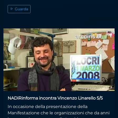
Guarda
NADiRinforma incontra Vincenzo Linarello 5/5
In occasione della presentazione della
Manifestazione che le organizzazioni che da anni