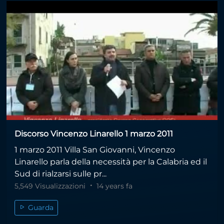
Discorso Vincenzo Linarello 1 marzo 2011
1 marzo 2011 Villa San Giovanni, Vincenzo
Linarello parla della necessità per la Calabria ed il
Sud di rialzarsi sulle pr...
5,549 Visualizzazioni
14 years fa
Guarda