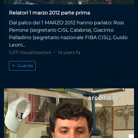
Relatori 1 marzo 2012 parte prima
Dal palco del 1 MARZO 2012 hanno parlato: Rosi
Perrone (segretario CISL Calabria), Giacinto
Palladino (segretario nazionale FIBA CISL), Guido
Leoni...
5,571 Visualizzazioni
14 years fa
Guarda