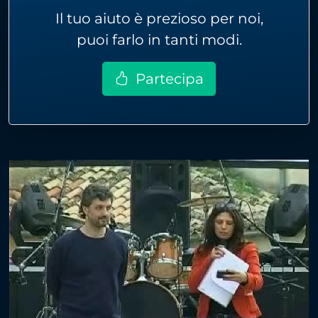
Il tuo aiuto è prezioso per noi,
puoi farlo in tanti modi.
Partecipa