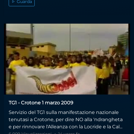
Guarda
TG1 - Crotone 1 marzo 2009
Servizio del TG1 sulla manifestazione nazionale
tenutasi a Crotone, per dire NO alla 'ndrangheta
e per rinnovare l'Alleanza con la Locride e la Cal...