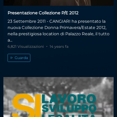
Presentazione Collezione P/E 2012
23 Settembre 2011 - CANGIARI ha presentato la
nuova Collezione Donna Primavera/Estate 2012,
nella prestigiosa location di Palazzo Reale, il tutto
a...
6,821 Visualizzazioni
14 years fa
Guarda