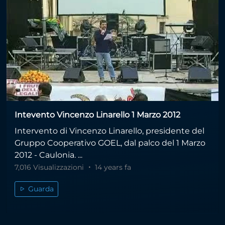
Intevento Vincenzo Linarello 1 Marzo 2012
Intervento di Vincenzo Linarello, presidente del
Gruppo Cooperativo GOEL, dal palco del 1 Marzo
2012 - Caulonia. ...
7,016 Visualizzazioni
14 years fa
Guarda