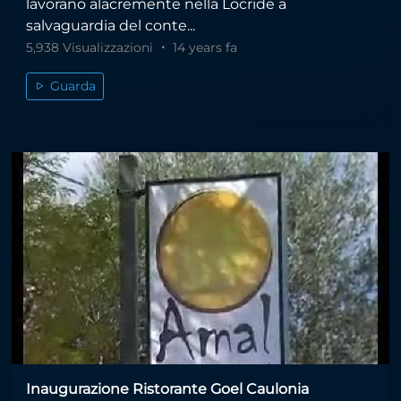
lavorano alacremente nella Locride a
salvaguardia del conte...
5,938 Visualizzazioni
14 years fa
Guarda
Inaugurazione Ristorante Goel Caulonia