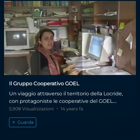
Il Gruppo Cooperativo GOEL
Un viaggio attraverso il territorio della Locride,
con protagoniste le cooperative del GOEL....
5,908 Visualizzazioni
14 years fa
Guarda