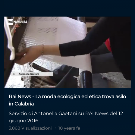
Rai News - La moda ecologica ed etica trova asilo
in Calabria
Servizio di Antonella Gaetani su RAI News del 12
giugno 2016 ...
3,868 Visualizzazioni
10 years fa