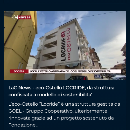
LaC News - eco-Ostello LOCRIDE, da struttura
confiscata a modello di sostenibilita'
L’eco-Ostello “Locride” è una struttura gestita da
GOEL - Gruppo Cooperativo, ulteriormente
rinnovata grazie ad un progetto sostenuto da
Fondazione...