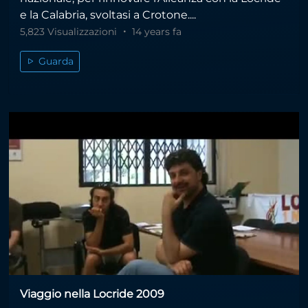
e la Calabria, svoltasi a Crotone....
5,823 Visualizzazioni
14 years fa
Guarda
Viaggio nella Locride 2009