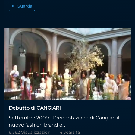
Guarda
Debutto di CANGIARI
Settembre 2009 - Prenentazione di Cangiari il
nuovo fashion brand e...
6,562 Visualizzazioni
14 years fa