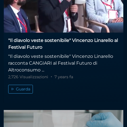
"Il diavolo veste sostenibile" Vincenzo Linarello al
Festival Futuro
"Il diavolo veste sostenibile" Vincenzo Linarello
racconta CANGIARI al Festival Futuro di
Altroconsumo ...
2,726 Visualizzazioni
7 years fa
Guarda