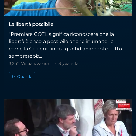
La libertà possibile
"Premiare GOEL significa riconoscere che la
libertà è ancora possibile anche in una terra
come la Calabria, in cui quotidianamente tutto
sembrerebb...
3,242 Visualizzazioni
8 years fa
Guarda