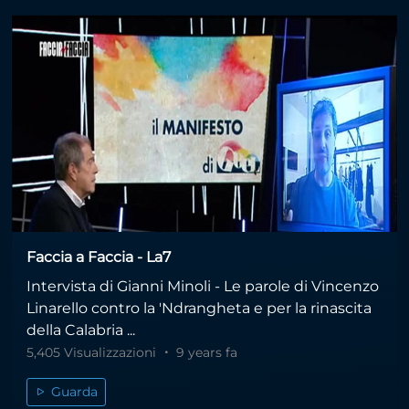
Faccia a Faccia - La7
Intervista di Gianni Minoli - Le parole di Vincenzo
Linarello contro la 'Ndrangheta e per la rinascita
della Calabria ...
5,405 Visualizzazioni
9 years fa
Guarda