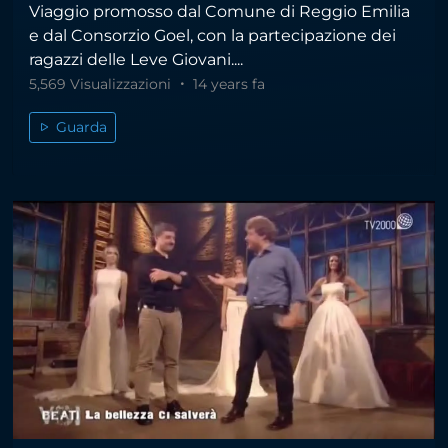
Viaggio promosso dal Comune di Reggio Emilia
e dal Consorzio Goel, con la partecipazione dei
ragazzi delle Leve Giovani....
5,569 Visualizzazioni
14 years fa
Guarda