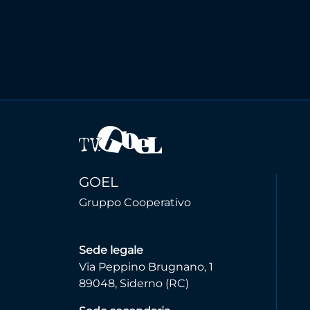
GOEL
Gruppo Cooperativo
Sede legale
Via Peppino Brugnano, 1
89048, Siderno (RC)