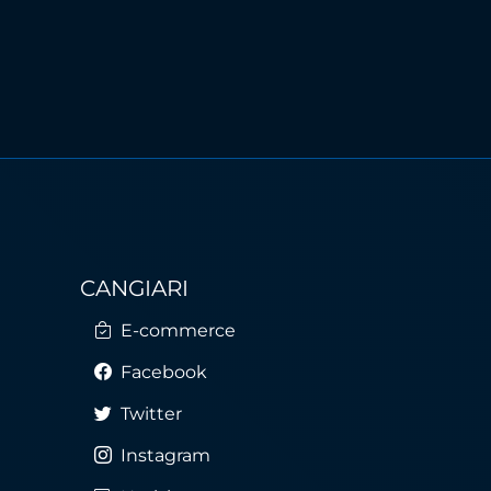
CANGIARI
E-commerce
Facebook
Twitter
Instagram