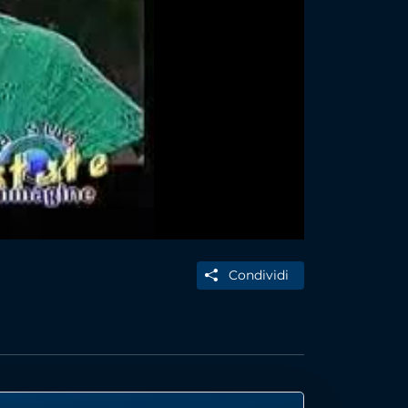
Condividi