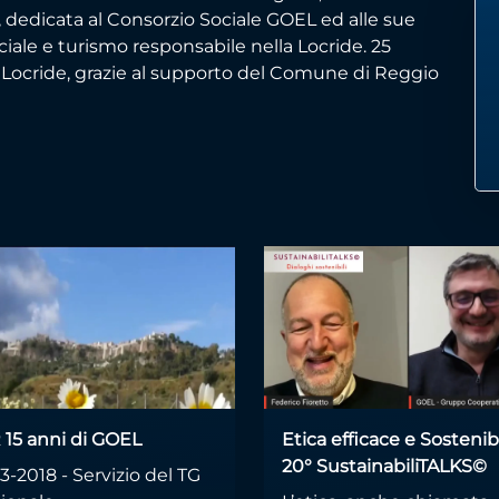
, dedicata al Consorzio Sociale GOEL ed alle sue
ciale e turismo responsabile nella Locride. 25
la Locride, grazie al supporto del Comune di Reggio
 15 anni di GOEL
Etica efficace e Sostenibi
20° SustainabiliTALKS©
3-2018 - Servizio del TG