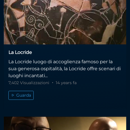
La Locride
La Locride luogo di accoglienza famoso per la
sua generosa ospitalità, la Locride offre scenari di
luoghi incantati...
7,402 Visualizzazioni
14 years fa
Guarda