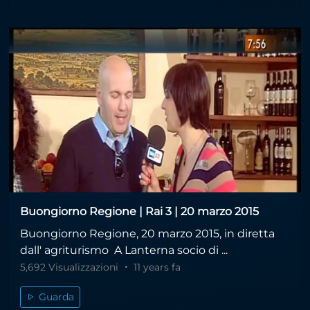
Buongiorno Regione | Rai 3 | 20 marzo 2015
Buongiorno Regione, 20 marzo 2015, in diretta
dall' agriturismo A Lanterna socio di ...
5,692 Visualizzazioni
11 years fa
Guarda