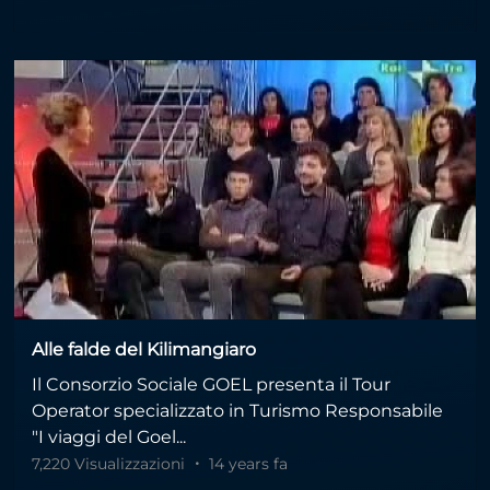
Alle falde del Kilimangiaro
Il Consorzio Sociale GOEL presenta il Tour
Operator specializzato in Turismo Responsabile
"I viaggi del Goel...
7,220 Visualizzazioni
14 years fa