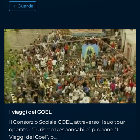
Guarda
I viaggi del GOEL
Il Consorzio Sociale GOEL, attraverso il suo tour
operator “Turismo Responsabile” propone “I
Viaggi del Goel”, p...