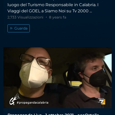
luogo del Turismo Responsabile in Calabria. I
Viaggi del GOEL a Siamo Noi su Tv 2000 ...
2,733 Visualizzazioni
8 years fa
Guarda