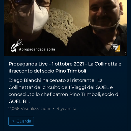
Propaganda Live - 1 ottobre 2021 - La Collinetta e
il racconto del socio Pino Trimboli
Diego Bianchi ha cenato al ristorante "La
Collinetta" del circuito de I Viaggi del GOEL e
conosciuto lo chef patron Pino Trimboli, socio di
GOEL Bi...
2,068 Visualizzazioni
4 years fa
Guarda