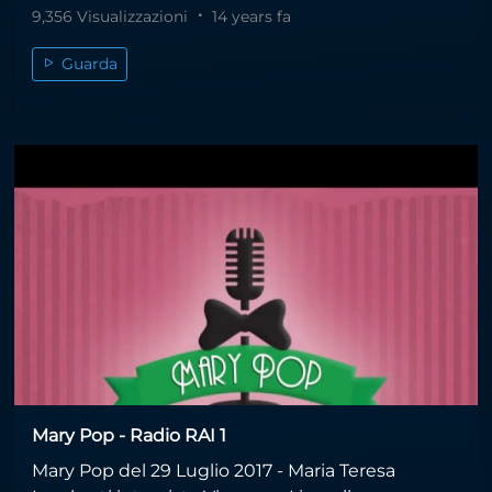
9,356 Visualizzazioni
14 years fa
Guarda
Mary Pop - Radio RAI 1
Mary Pop del 29 Luglio 2017 - Maria Teresa