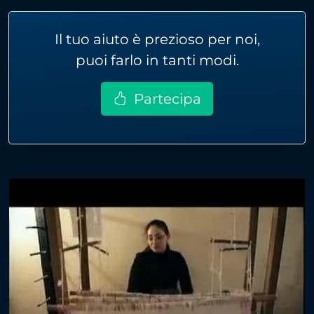
Il tuo aiuto è prezioso per noi,
puoi farlo in tanti modi.
Partecipa