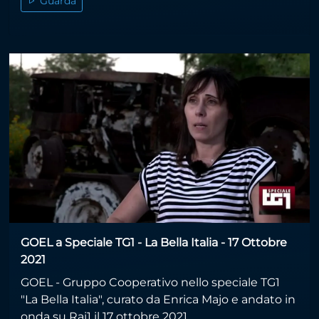
Guarda
GOEL a Speciale TG1 - La Bella Italia - 17 Ottobre
2021
GOEL - Gruppo Cooperativo nello speciale TG1
"La Bella Italia", curato da Enrica Majo e andato in
onda su Rai1 il 17 ottobre 2021....