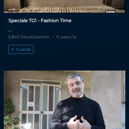
Speciale TG1 - Fashion Time
...
5,840 Visualizzazioni
12 years fa
Guarda