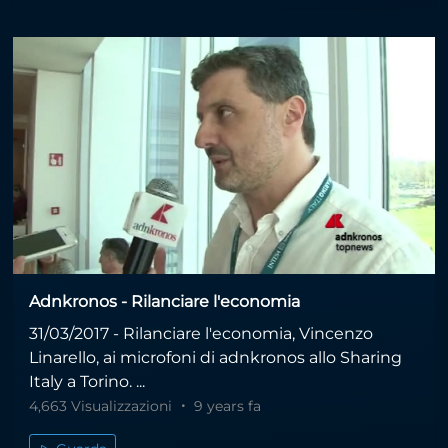
Adnkronos - Rilanciare l'economia
31/03/2017 - Rilanciare l'economia, Vincenzo
Linarello, ai microfoni di adnkronos allo Sharing
Italy a Torino. ...
4,663 Visualizzazioni
9 years fa