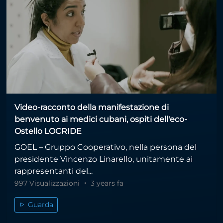
Video-racconto della manifestazione di
benvenuto ai medici cubani, ospiti dell'eco-
Ostello LOCRIDE
GOEL – Gruppo Cooperativo, nella persona del
presidente Vincenzo Linarello, unitamente ai
rappresentanti del...
997 Visualizzazioni
3 years fa
Guarda