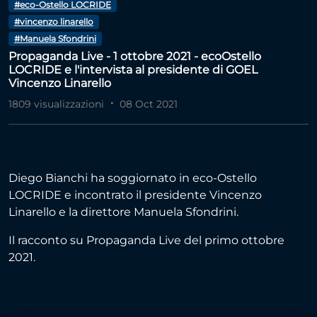
#eco-Ostello LOCRIDE
#vincenzo linarello
#Manuela Sfondrini
Propaganda Live - 1 ottobre 2021 - ecoOstello
LOCRIDE e l'intervista al presidente di GOEL
Vincenzo Linarello
1809 visualizzazioni
08 Oct 2021
Diego Bianchi ha soggiornato in eco-Ostello
LOCRIDE e incontrato il presidente Vincenzo
Linarello e la direttore Manuela Sfondrini.
Il racconto su Propaganda Live del primo ottobre
2021.