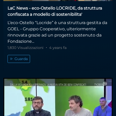
LaC News - eco-Ostello LOCRIDE, da struttura
confiscata a modello di sostenibilita'
L’eco-Ostello “Locride” è una struttura gestita da
GOEL - Gruppo Cooperativo, ulteriormente
rinnovata grazie ad un progetto sostenuto da
Fondazione...
1,830 Visualizzazioni
4 years fa
Guarda