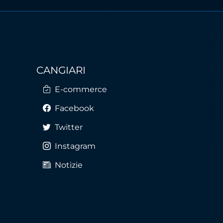
CANGIARI
E-commerce
Facebook
Twitter
Instagram
Notizie