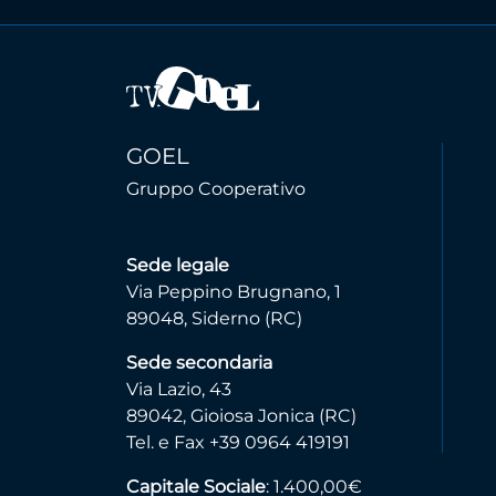
GOEL
Gruppo Cooperativo
Sede legale
Via Peppino Brugnano, 1
89048, Siderno (RC)
Sede secondaria
Via Lazio, 43
89042, Gioiosa Jonica (RC)
Tel. e Fax +39 0964 419191
Capitale Sociale
: 1.400,00€