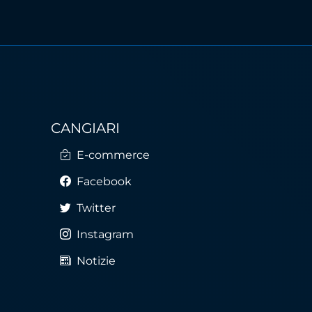
CANGIARI
E-commerce
Facebook
Twitter
Instagram
Notizie