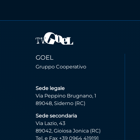
GOEL
Gruppo Cooperativo
Sede legale
Via Peppino Brugnano, 1
89048, Siderno (RC)
Sede secondaria
Via Lazio, 43
89042, Gioiosa Jonica (RC)
Tel. e Fax +39 0964 419191