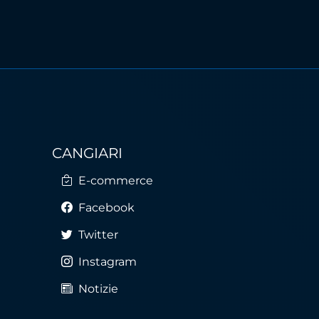
CANGIARI
E-commerce
Facebook
Twitter
Instagram
Notizie