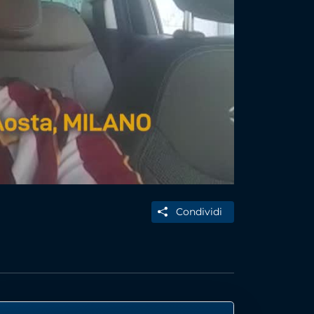
Condividi