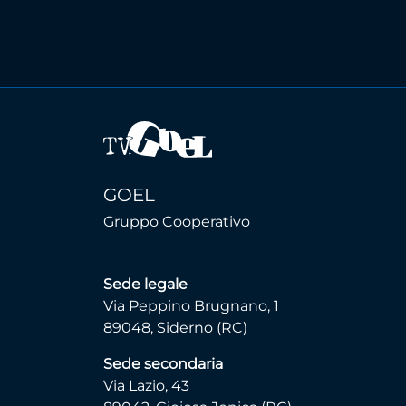
GOEL
Gruppo Cooperativo
Sede legale
Via Peppino Brugnano, 1
89048, Siderno (RC)
Sede secondaria
Via Lazio, 43