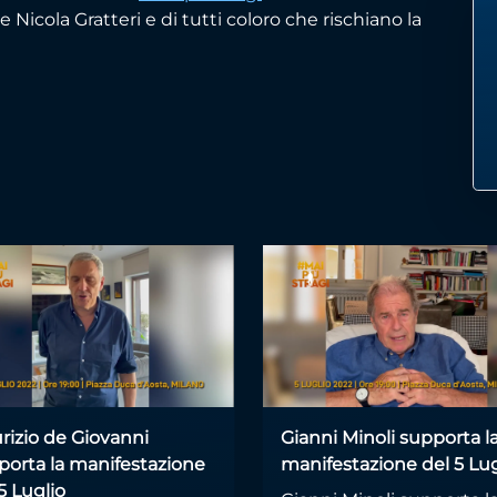
Nicola Gratteri e di tutti coloro che rischiano la
rizio de Giovanni
Gianni Minoli supporta l
porta la manifestazione
manifestazione del 5 Lug
5 Luglio