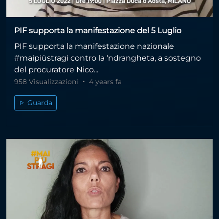
PIF supporta la manifestazione del 5 Luglio
PIF supporta la manifestazione nazionale
#maipiùstragi contro la 'ndrangheta, a sostegno
del procuratore Nico...
958 Visualizzazioni
4 years fa
Guarda