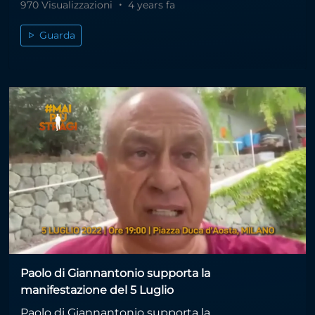
970 Visualizzazioni
4 years fa
Guarda
Paolo di Giannantonio supporta la
manifestazione del 5 Luglio
Paolo di Giannantonio supporta la