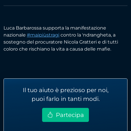
Luca Barbarossa supporta la manifestazione
nazionale
#maipiùstragi
contro la 'ndrangheta, a
sostegno del procuratore Nicola Gratteri e di tutti
coloro che rischiano la vita a causa delle mafie.
Il tuo aiuto è prezioso per noi,
puoi farlo in tanti modi.
Partecipa