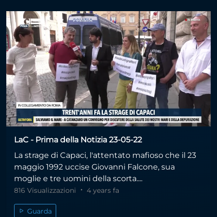
LaC - Prima della Notizia 23-05-22
La strage di Capaci, l'attentato mafioso che il 23
maggio 1992 uccise Giovanni Falcone, sua
moglie e tre uomini della scorta....
816 Visualizzazioni
4 years fa
Guarda