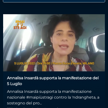
Annalisa Insardà supporta la manifestazione del
5 Luglio
Annalisa Insardà supporta la manifestazione
nazionale #maipiùstragi contro la 'ndrangheta, a
sostegno del pro...