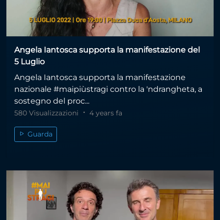
Angela Iantosca supporta la manifestazione del
5 Luglio
Angela Iantosca supporta la manifestazione
nazionale #maipiùstragi contro la 'ndrangheta, a
sostegno del proc...
580 Visualizzazioni
4 years fa
Guarda