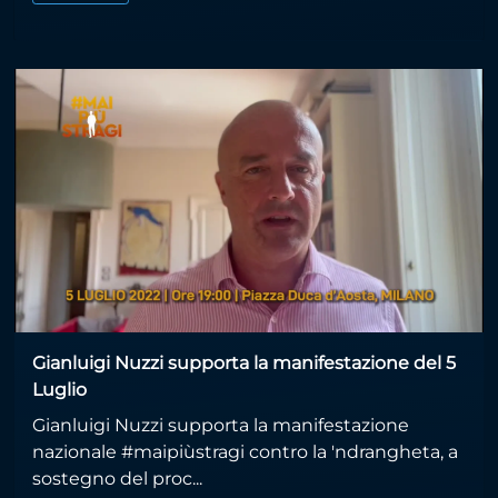
Gianluigi Nuzzi supporta la manifestazione del 5
Luglio
Gianluigi Nuzzi supporta la manifestazione
nazionale #maipiùstragi contro la 'ndrangheta, a
sostegno del proc...