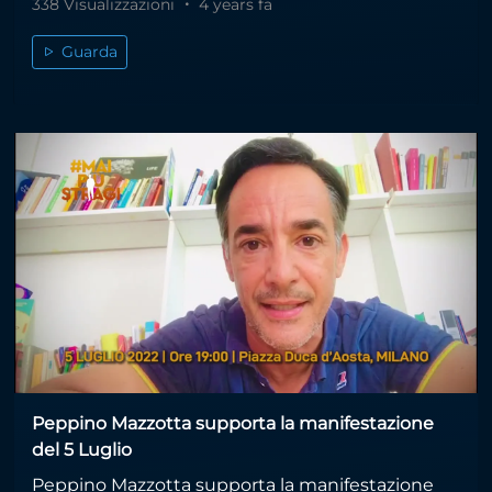
338 Visualizzazioni
4 years fa
Guarda
Peppino Mazzotta supporta la manifestazione
del 5 Luglio
Peppino Mazzotta supporta la manifestazione